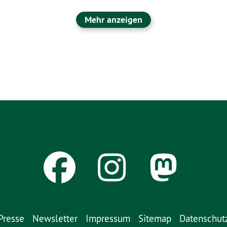
Mehr anzeigen
Presse
Newsletter
Impressum
Sitemap
Datenschut