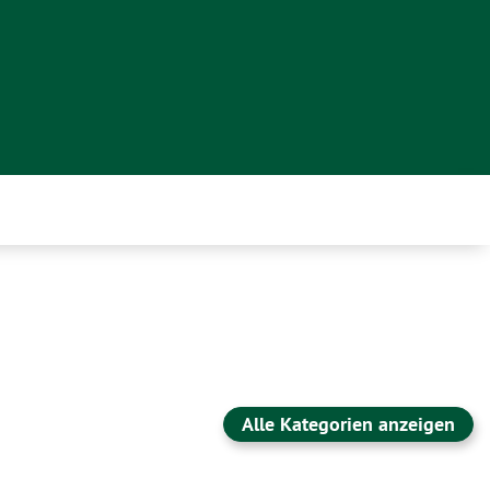
Alle Kategorien anzeigen