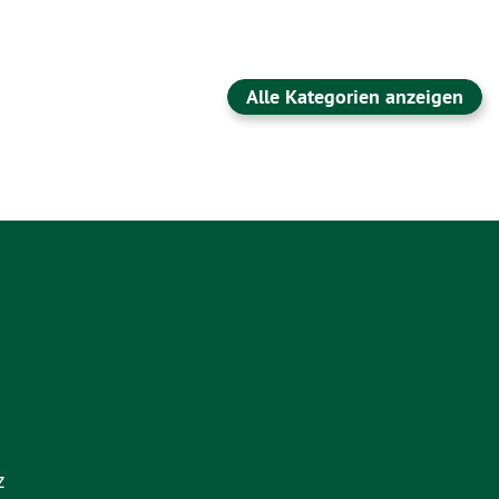
Alle Kategorien anzeigen
z