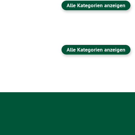
Alle Kategorien anzeigen
Alle Kategorien anzeigen