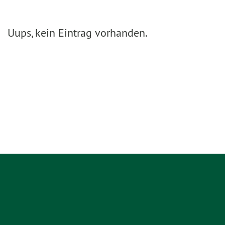
Uups, kein Eintrag vorhanden.