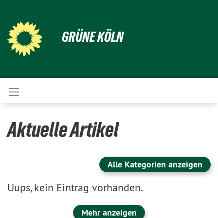
GRÜNE KÖLN
Aktuelle Artikel
Alle Kategorien anzeigen
Uups, kein Eintrag vorhanden.
Mehr anzeigen