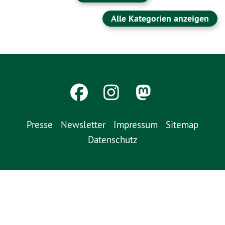
Alle Kategorien anzeigen
Presse
Newsletter
Impressum
Sitemap
Datenschutz