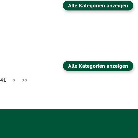
Alle Kategorien anzeigen
Alle Kategorien anzeigen
41
>
>>