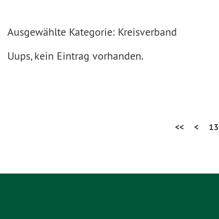
Ausgewählte Kategorie: Kreisverband
Uups, kein Eintrag vorhanden.
<<
<
13