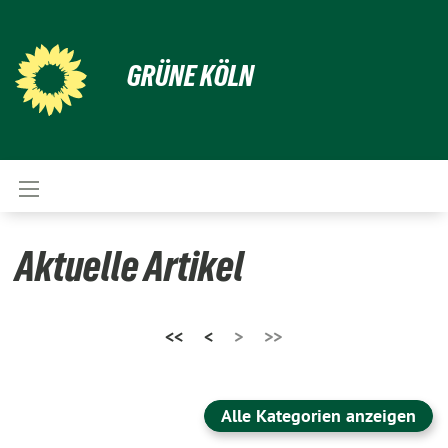
GRÜNE KÖLN
Aktuelle Artikel
<<
<
>
>>
Alle Kategorien anzeigen