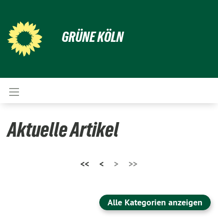
GRÜNE KÖLN
Aktuelle Artikel
<<
<
>
>>
Alle Kategorien anzeigen