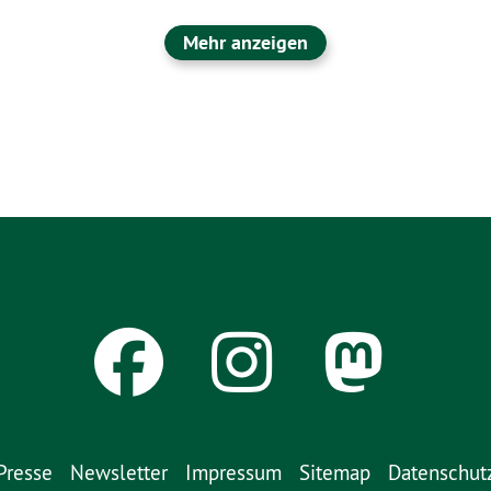
Mehr anzeigen
Presse
Newsletter
Impressum
Sitemap
Datenschut