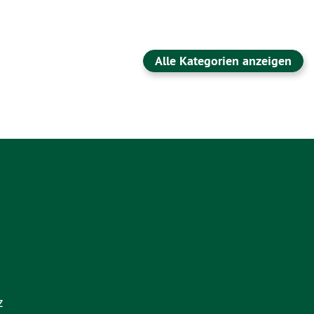
Alle Kategorien anzeigen
z