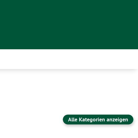
Alle Kategorien anzeigen