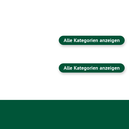
Alle Kategorien anzeigen
Alle Kategorien anzeigen