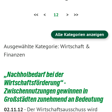
<<
<
12
>
>>
Alle Kategorien anzeigen
Ausgewählte Kategorie: Wirtschaft &
Finanzen
„Nachholbedarf bei der
Wirtschaftsförderung“ -
Zwischennutzungen gewinnen in
Großstädten zunehmend an Bedeutung
-
Der Wirtschaftsausschuss wird
02.11.12