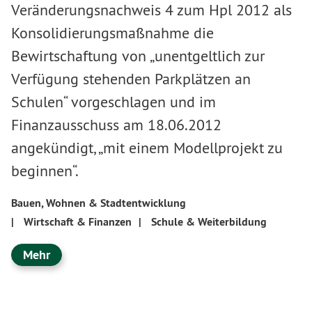
Veränderungsnachweis 4 zum Hpl 2012 als
Konsolidierungsmaßnahme die
Bewirtschaftung von „unentgeltlich zur
Verfügung stehenden Parkplätzen an
Schulen“ vorgeschlagen und im
Finanzausschuss am 18.06.2012
angekündigt, „mit einem Modellprojekt zu
beginnen“.
Bauen, Wohnen & Stadtentwicklung
|
Wirtschaft & Finanzen
|
Schule & Weiterbildung
Mehr