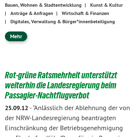
Bauen, Wohnen & Stadtentwicklung
|
Kunst & Kultur
|
Anträge & Anfragen
|
Wirtschaft & Finanzen
|
Digitales, Verwaltung & Bürger*innenbeteiligung
Mehr
Rot-grüne Ratsmehrheit unterstützt
weiterhin die Landesregierung beim
Passagier-Nachtflugverbot
-
"Anlässlich der Ablehnung der von
25.09.12
der NRW-Landesregierung beantragten
Einschränkung der Betriebsgenehmigung