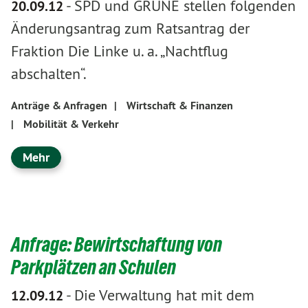
-
SPD und GRÜNE stellen folgenden
20.09.12
Änderungsantrag zum Ratsantrag der
Fraktion Die Linke u. a. „Nachtflug
abschalten“.
Anträge & Anfragen
|
Wirtschaft & Finanzen
|
Mobilität & Verkehr
Mehr
Anfrage: Bewirtschaftung von
Parkplätzen an Schulen
-
Die Verwaltung hat mit dem
12.09.12