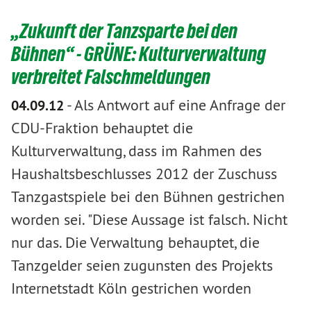
„Zukunft der Tanzsparte bei den
Bühnen“ - GRÜNE: Kulturverwaltung
verbreitet Falschmeldungen
-
Als Antwort auf eine Anfrage der
04.09.12
CDU-Fraktion behauptet die
Kulturverwaltung, dass im Rahmen des
Haushaltsbeschlusses 2012 der Zuschuss
Tanzgastspiele bei den Bühnen gestrichen
worden sei. "Diese Aussage ist falsch. Nicht
nur das. Die Verwaltung behauptet, die
Tanzgelder seien zugunsten des Projekts
Internetstadt Köln gestrichen worden