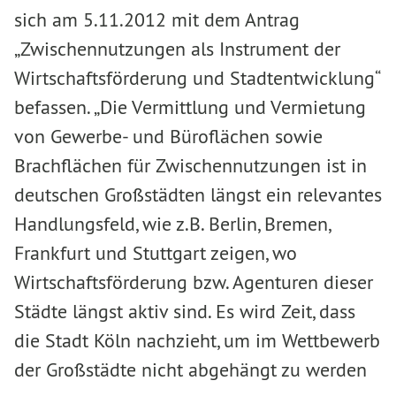
sich am 5.11.2012 mit dem Antrag
„Zwischennutzungen als Instrument der
Wirtschaftsförderung und Stadtentwicklung“
befassen. „Die Vermittlung und Vermietung
von Gewerbe- und Büroflächen sowie
Brachflächen für Zwischennutzungen ist in
deutschen Großstädten längst ein relevantes
Handlungsfeld, wie z.B. Berlin, Bremen,
Frankfurt und Stuttgart zeigen, wo
Wirtschaftsförderung bzw. Agenturen dieser
Städte längst aktiv sind. Es wird Zeit, dass
die Stadt Köln nachzieht, um im Wettbewerb
der Großstädte nicht abgehängt zu werden