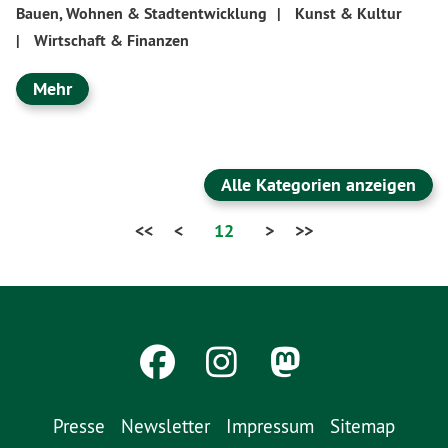
Bauen, Wohnen & Stadtentwicklung
|
Kunst & Kultur
|
Wirtschaft & Finanzen
Mehr
Alle Kategorien anzeigen
<<
<
12
>
>>
Presse
Newsletter
Impressum
Sitemap