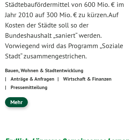
Städtebaufördermittel von 600 Mio. € im
Jahr 2010 auf 300 Mio. € zu kürzen.Auf
Kosten der Städte soll so der
Bundeshaushalt „saniert“ werden.
Vorwiegend wird das Programm „Soziale
Stadt“ zusammengestrichen.
Bauen, Wohnen & Stadtentwicklung
|
Anträge & Anfragen
|
Wirtschaft & Finanzen
|
Pressemitteilung
Mehr