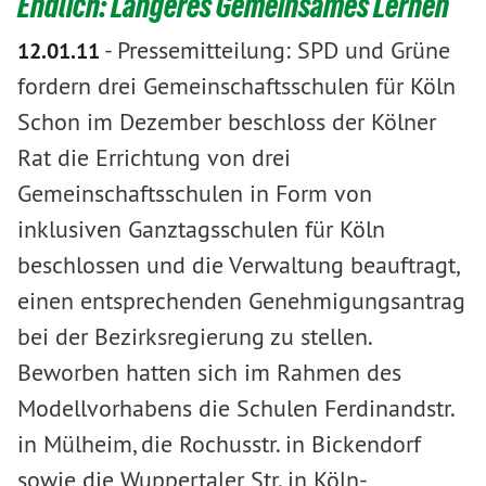
Endlich: Längeres Gemeinsames Lernen
-
Pressemitteilung: SPD und Grüne
12.01.11
fordern drei Gemeinschaftsschulen für Köln
Schon im Dezember beschloss der Kölner
Rat die Errichtung von drei
Gemeinschaftsschulen in Form von
inklusiven Ganztagsschulen für Köln
beschlossen und die Verwaltung beauftragt,
einen entsprechenden Genehmigungsantrag
bei der Bezirksregierung zu stellen.
Beworben hatten sich im Rahmen des
Modellvorhabens die Schulen Ferdinandstr.
in Mülheim, die Rochusstr. in Bickendorf
sowie die Wuppertaler Str. in Köln-