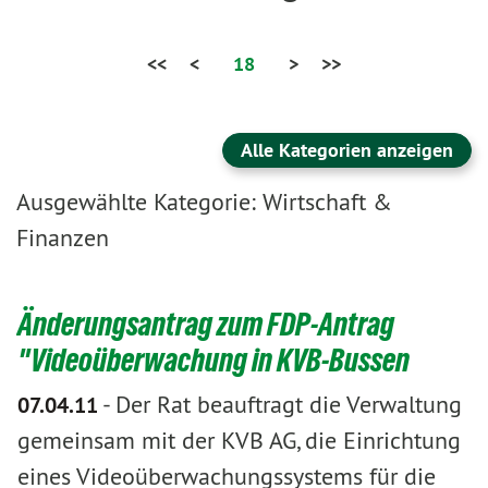
<<
<
18
>
>>
Alle Kategorien anzeigen
Ausgewählte Kategorie: Wirtschaft &
Finanzen
Änderungsantrag zum FDP-Antrag
"Videoüberwachung in KVB-Bussen
-
Der Rat beauftragt die Verwaltung
07.04.11
gemeinsam mit der KVB AG, die Einrichtung
eines Videoüberwachungssystems für die