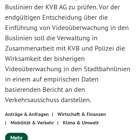
Buslinien der KVB AG zu prüfen. Vor der
endgültigen Entscheidung über die
Einführung von Videoüberwachung in den
Buslinien soll die Verwaltung in
Zusammenarbeit mit KVB und Polizei die
Wirksamkeit der bisherigen
Videoüberwachung in den Stadtbahnlinien
in einem auf empirischen Daten
basierenden Bericht an den
Verkehrsausschuss darstellen.
Anträge & Anfragen
|
Wirtschaft & Finanzen
|
Mobilität & Verkehr
|
Klima & Umwelt
Mehr