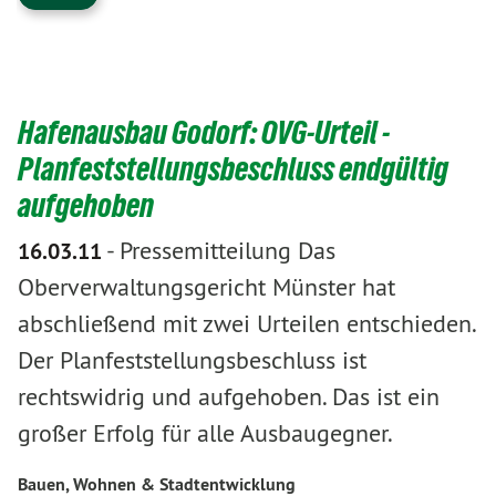
Hafenausbau Godorf: OVG-Urteil -
Planfeststellungsbeschluss endgültig
aufgehoben
-
Pressemitteilung Das
16.03.11
Oberverwaltungsgericht Münster hat
abschließend mit zwei Urteilen entschieden.
Der Planfeststellungsbeschluss ist
rechtswidrig und aufgehoben. Das ist ein
großer Erfolg für alle Ausbaugegner.
Bauen, Wohnen & Stadtentwicklung