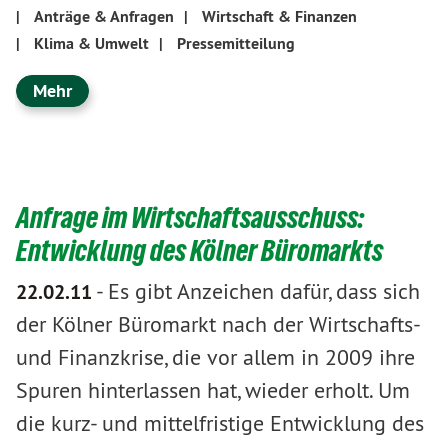
|
Anträge & Anfragen
|
Wirtschaft & Finanzen
|
Klima & Umwelt
|
Pressemitteilung
Mehr
Anfrage im Wirtschaftsausschuss:
Entwicklung des Kölner Büromarkts
-
Es gibt Anzeichen dafür, dass sich
22.02.11
der Kölner Büromarkt nach der Wirtschafts-
und Finanzkrise, die vor allem in 2009 ihre
Spuren hinterlassen hat, wieder erholt. Um
die kurz- und mittelfristige Entwicklung des