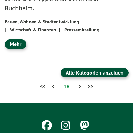
Buchheim.
Bauen, Wohnen & Stadtentwicklung
|
Wirtschaft & Finanzen
|
Pressemitteilung
Mehr
Alle Kategorien anzeigen
<<
<
18
>
>>