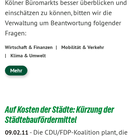
Kölner Büromarkts besser überblicken und
einschätzen zu können, bitten wir die
Verwaltung um Beantwortung folgender
Fragen:
Wirtschaft & Finanzen
|
Mobilität & Verkehr
|
Klima & Umwelt
Mehr
Auf Kosten der Städte: Kürzung der
Städtebaufördermittel
-
Die CDU/FDP-Koalition plant, die
09.02.11