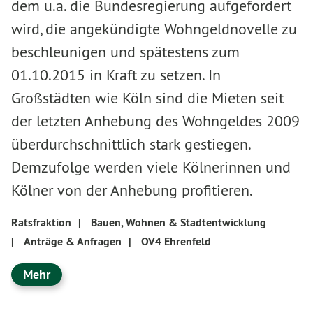
dem u.a. die Bundesregierung aufgefordert
wird, die angekündigte Wohngeldnovelle zu
beschleunigen und spätestens zum
01.10.2015 in Kraft zu setzen. In
Großstädten wie Köln sind die Mieten seit
der letzten Anhebung des Wohngeldes 2009
überdurchschnittlich stark gestiegen.
Demzufolge werden viele Kölnerinnen und
Kölner von der Anhebung profitieren.
Ratsfraktion
|
Bauen, Wohnen & Stadtentwicklung
|
Anträge & Anfragen
|
OV4 Ehrenfeld
Mehr