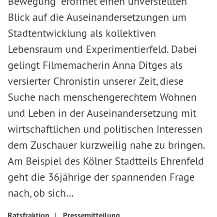
Bewegung“ eröffnet einen unverstellten
Blick auf die Auseinandersetzungen um
Stadtentwicklung als kollektiven
Lebensraum und Experimentierfeld. Dabei
gelingt Filmemacherin Anna Ditges als
versierter Chronistin unserer Zeit, diese
Suche nach menschengerechtem Wohnen
und Leben in der Auseinandersetzung mit
wirtschaftlichen und politischen Interessen
dem Zuschauer kurzweilig nahe zu bringen.
Am Beispiel des Kölner Stadtteils Ehrenfeld
geht die 36jährige der spannenden Frage
nach, ob sich…
Ratsfraktion
|
Pressemitteilung