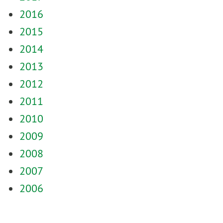
2016
2015
2014
2013
2012
2011
2010
2009
2008
2007
2006