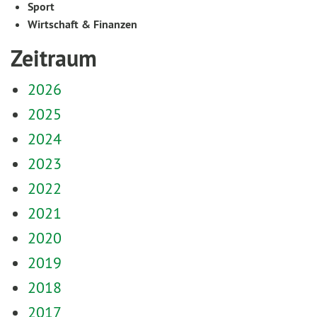
Sport
Wirtschaft & Finanzen
Zeitraum
2026
2025
2024
2023
2022
2021
2020
2019
2018
2017