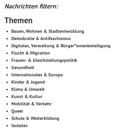
Nachrichten filtern:
Themen
Bauen, Wohnen & Stadtentwicklung
Demokratie & Antifaschismus
Digitales, Verwaltung & Bürger*innenbeteiligung
Flucht & Migration
Frauen- & Gleichstellungspolitik
Gesundheit
Internationales & Europa
Kinder & Jugend
Klima & Umwelt
Kunst & Kultur
Mobilität & Verkehr
Queer
Schule & Weiterbildung
Soziales