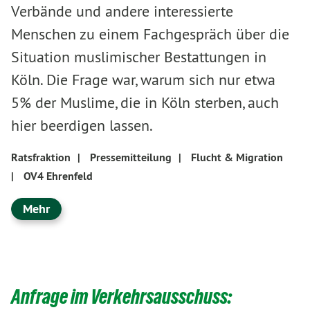
Verbände und andere interessierte
Menschen zu einem Fachgespräch über die
Situation muslimischer Bestattungen in
Köln. Die Frage war, warum sich nur etwa
5% der Muslime, die in Köln sterben, auch
hier beerdigen lassen.
Ratsfraktion
|
Pressemitteilung
|
Flucht & Migration
|
OV4 Ehrenfeld
Mehr
Anfrage im Verkehrsausschuss: