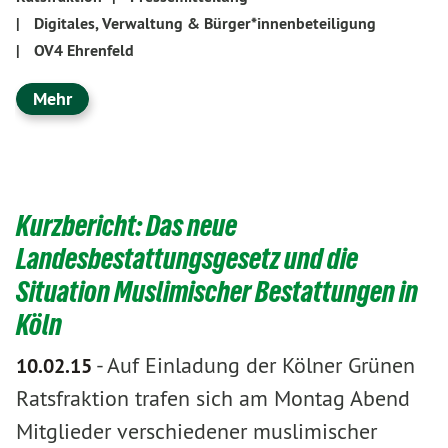
|
Digitales, Verwaltung & Bürger*innenbeteiligung
|
OV4 Ehrenfeld
Mehr
Kurzbericht: Das neue
Landesbestattungsgesetz und die
Situation Muslimischer Bestattungen in
Köln
-
Auf Einladung der Kölner Grünen
10.02.15
Ratsfraktion trafen sich am Montag Abend
Mitglieder verschiedener muslimischer