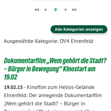
<<
<
9
>
>>
Alle Kategorien anzeigen
Ausgewählte Kategorie: OV4 Ehrenfeld
Dokumentarfilm „Wem gehört die Stadt?
– Bürger in Bewegung“ Kinostart am
19.02
-
Kinofilm zum Helios-Gelände
19.02.15
Ehrenfeld: Der anregende Dokumentarfilm
„Wem gehört die Stadt? – Bürger in