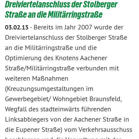
Dreiviertelanschluss der Stolberger
Straße an die Militärringstraße
-
Bereits im Jahr 2007 wurde der
03.02.15
Dreiviertelanschluss der Stolberger Straße
an die Militärringstraße und die
Optimierung des Knotens Aachener
Straße/Militärringstraße verbunden mit
weiteren Maßnahmen
(Kreuzungsumgestaltungen im
Gewerbegebiet/ Wohngebiet Braunsfeld,
Wegfall des stadteinwärts führenden
Linksabbiegers von der Aachener Straße in
die Eupener Straße) vom Verkehrsausschuss