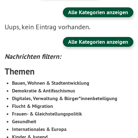
Alle Kategorien anzeigen
Uups, kein Eintrag vorhanden.
Alle Kategorien anzeigen
Nachrichten filtern:
Themen
Bauen, Wohnen & Stadtentwicklung
Demokratie & Antifaschismus
Digitales, Verwaltung & Bürger*innenbeteiligung
Flucht & Migration
Frauen- & Gleichstellungspolitik
Gesundheit
Internationales & Europa
Kinder & Jugend