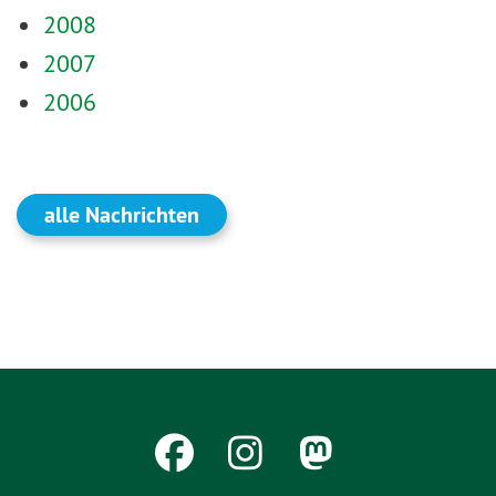
2008
2007
2006
alle Nachrichten