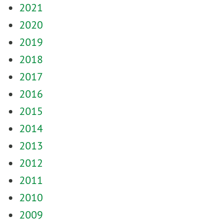
2021
2020
2019
2018
2017
2016
2015
2014
2013
2012
2011
2010
2009