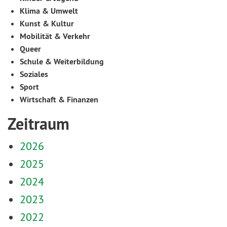
Klima & Umwelt
Kunst & Kultur
Mobilität & Verkehr
Queer
Schule & Weiterbildung
Soziales
Sport
Wirtschaft & Finanzen
Zeitraum
2026
2025
2024
2023
2022