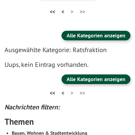
<<
<
>
>>
Alle Kategorien anzeigen
Ausgewählte Kategorie: Ratsfraktion
Uups, kein Eintrag vorhanden.
Alle Kategorien anzeigen
<<
<
>
>>
Nachrichten filtern:
Themen
Bauen, Wohnen & Stadtentwicklung