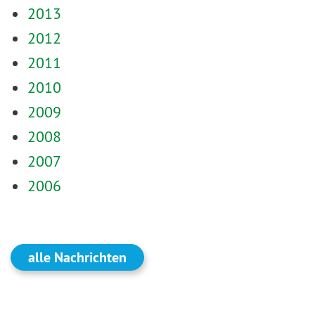
2013
2012
2011
2010
2009
2008
2007
2006
alle Nachrichten