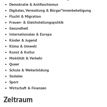
Demokratie & Antifaschismus
Digitales, Verwaltung & Bürger*innenbeteiligung
Flucht & Migration
Frauen- & Gleichstellungspolitik
Gesundheit
Internationales & Europa
Kinder & Jugend
Klima & Umwelt
Kunst & Kultur
Mobilität & Verkehr
Queer
Schule & Weiterbildung
Soziales
Sport
Wirtschaft & Finanzen
Zeitraum