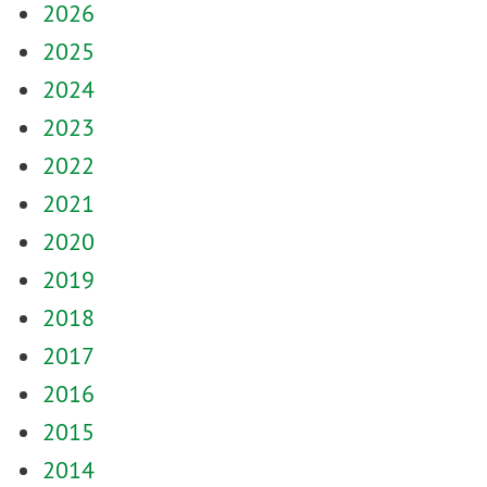
2026
2025
2024
2023
2022
2021
2020
2019
2018
2017
2016
2015
2014