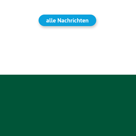
alle Nachrichten