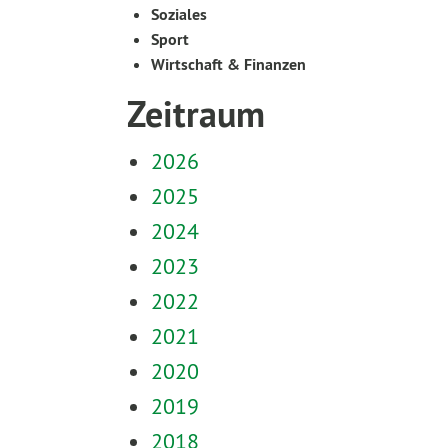
Soziales
Sport
Wirtschaft & Finanzen
Zeitraum
2026
2025
2024
2023
2022
2021
2020
2019
2018