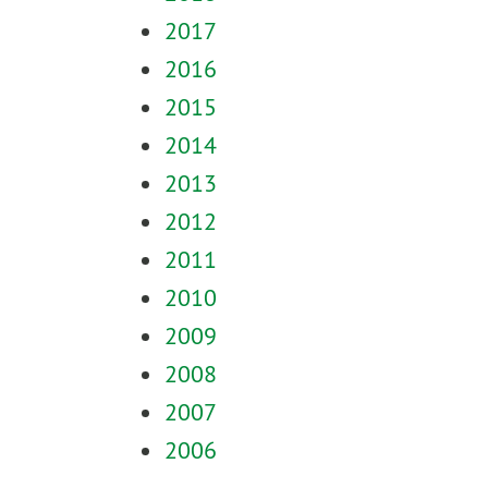
2017
2016
2015
2014
2013
2012
2011
2010
2009
2008
2007
2006