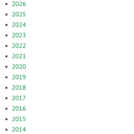
2026
2025
2024
2023
2022
2021
2020
2019
2018
2017
2016
2015
2014