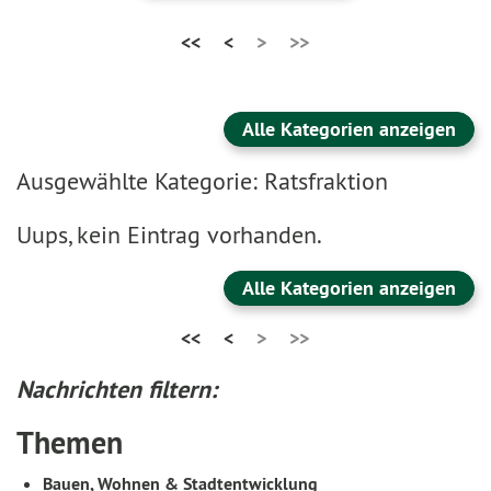
<<
<
>
>>
Alle Kategorien anzeigen
Ausgewählte Kategorie: Ratsfraktion
Uups, kein Eintrag vorhanden.
Alle Kategorien anzeigen
<<
<
>
>>
Nachrichten filtern:
Themen
Bauen, Wohnen & Stadtentwicklung