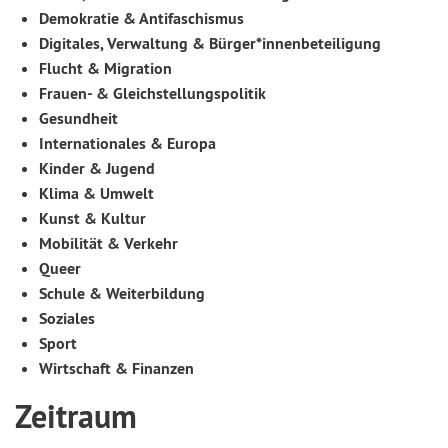
Demokratie & Antifaschismus
Digitales, Verwaltung & Bürger*innenbeteiligung
Flucht & Migration
Frauen- & Gleichstellungspolitik
Gesundheit
Internationales & Europa
Kinder & Jugend
Klima & Umwelt
Kunst & Kultur
Mobilität & Verkehr
Queer
Schule & Weiterbildung
Soziales
Sport
Wirtschaft & Finanzen
Zeitraum