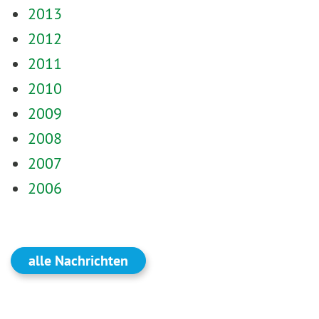
2013
2012
2011
2010
2009
2008
2007
2006
alle Nachrichten