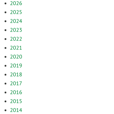
2026
2025
2024
2023
2022
2021
2020
2019
2018
2017
2016
2015
2014