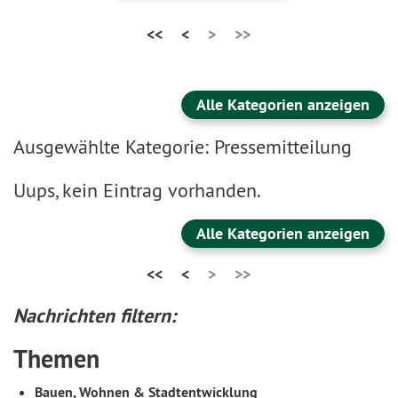
<<
<
>
>>
Alle Kategorien anzeigen
Ausgewählte Kategorie: Pressemitteilung
Uups, kein Eintrag vorhanden.
Alle Kategorien anzeigen
<<
<
>
>>
Nachrichten filtern:
Themen
Bauen, Wohnen & Stadtentwicklung