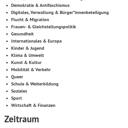
Demokratie & Antifaschismus
Digitales, Verwaltung & Bürger*innenbeteiligung
Flucht & Migration
Frauen- & Gleichstellungspolitik
Gesundheit
Internationales & Europa
Kinder & Jugend
Klima & Umwelt
Kunst & Kultur
Mobilität & Verkehr
Queer
Schule & Weiterbildung
Soziales
Sport
Wirtschaft & Finanzen
Zeitraum