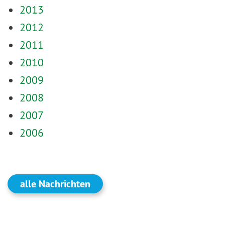
2013
2012
2011
2010
2009
2008
2007
2006
alle Nachrichten