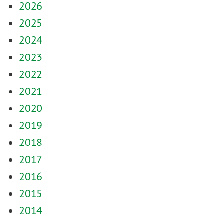
2026
2025
2024
2023
2022
2021
2020
2019
2018
2017
2016
2015
2014