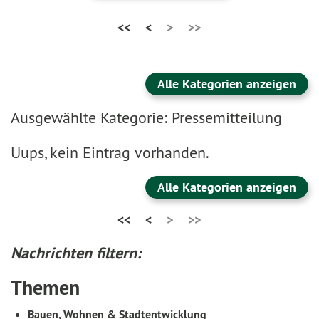
<<
<
>
>>
Alle Kategorien anzeigen
Ausgewählte Kategorie: Pressemitteilung
Uups, kein Eintrag vorhanden.
Alle Kategorien anzeigen
<<
<
>
>>
Nachrichten filtern:
Themen
Bauen, Wohnen & Stadtentwicklung