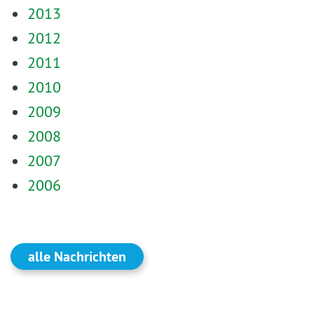
2013
2012
2011
2010
2009
2008
2007
2006
alle Nachrichten