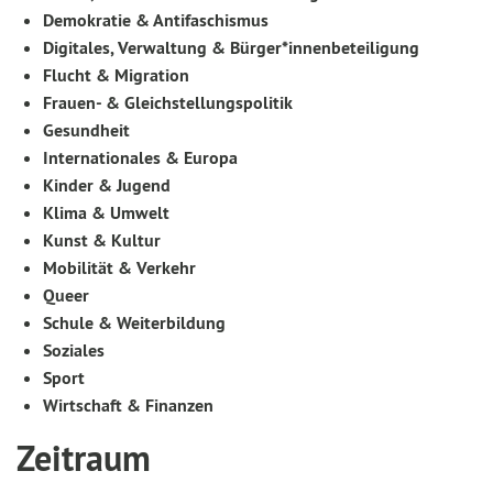
Demokratie & Antifaschismus
Digitales, Verwaltung & Bürger*innenbeteiligung
Flucht & Migration
Frauen- & Gleichstellungspolitik
Gesundheit
Internationales & Europa
Kinder & Jugend
Klima & Umwelt
Kunst & Kultur
Mobilität & Verkehr
Queer
Schule & Weiterbildung
Soziales
Sport
Wirtschaft & Finanzen
Zeitraum