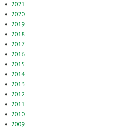
2021
2020
2019
2018
2017
2016
2015
2014
2013
2012
2011
2010
2009