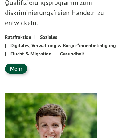
Qualifizierungsprogramm zum
diskriminierungsfreien Handeln zu
entwickeln.
Ratsfraktion
|
Soziales
|
Digitales, Verwaltung & Bürger*innenbeteiligung
|
Flucht & Migration
|
Gesundheit
Mehr