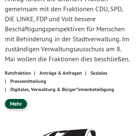
gemeinsam mit den Fraktionen CDU, SPD,
DIE LINKE, FDP und Volt bessere
Beschäftigungsperspektiven für Menschen
mit Behinderung in der Stadtverwaltung. Im
zuständigen Verwaltungsausschuss am 8.
Mai wollen die Fraktionen dies beschließen.
Ratsfraktion
|
Anträge & Anfragen
|
Soziales
|
Pressemitteilung
|
Digitales, Verwaltung & Bürger*innenbeteiligung
Mehr