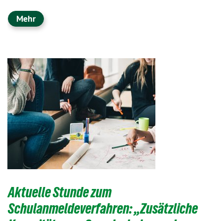
Mehr
​​​​​​​Aktuelle Stunde zum
Schulanmeldeverfahren: „Zusätzliche