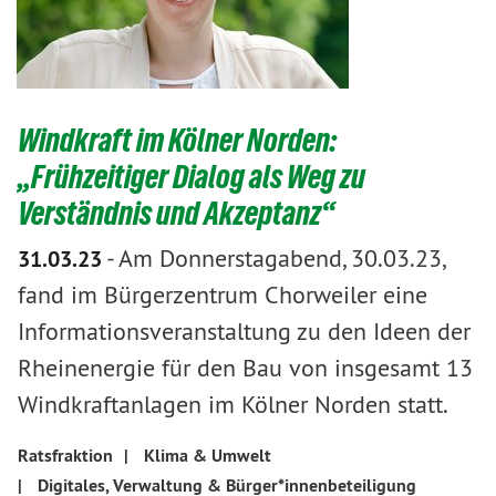
Windkraft im Kölner Norden:
„Frühzeitiger Dialog als Weg zu
Verständnis und Akzeptanz“
-
Am Donnerstagabend, 30.03.23,
31.03.23
fand im Bürgerzentrum Chorweiler eine
Informationsveranstaltung zu den Ideen der
Rheinenergie für den Bau von insgesamt 13
Windkraftanlagen im Kölner Norden statt.
Ratsfraktion
|
Klima & Umwelt
|
Digitales, Verwaltung & Bürger*innenbeteiligung