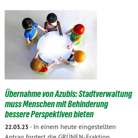
Übernahme von Azubis: Stadtverwaltung
muss Menschen mit Behinderung
bessere Perspektiven bieten
-
In einem heute eingestellten
22.03.23
Antrag fordert die GRÜNEN-Fraktion