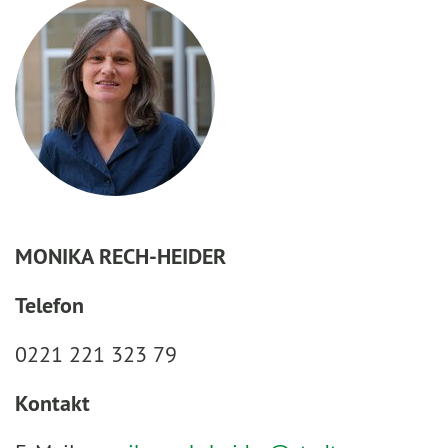
MONIKA RECH-HEIDER
Telefon
0221 221 323 79
Kontakt