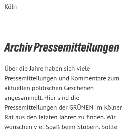
Köln
Archiv Pressemitteilungen
Über die Jahre haben sich viele
Pressemitteilungen und Kommentare zum
aktuellen politischen Geschehen
angesammelt. Hier sind die
Pressemitteilungen der GRÜNEN im Kölner
Rat aus den letzten Jahren zu finden. Wir
wünschen viel Spaß beim Stöbern. Sollte