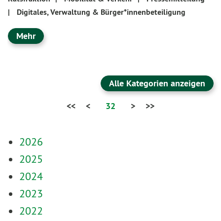
|
Digitales, Verwaltung & Bürger*innenbeteiligung
Mehr
Alle Kategorien anzeigen
<<
<
32
>
>>
2026
2025
2024
2023
2022