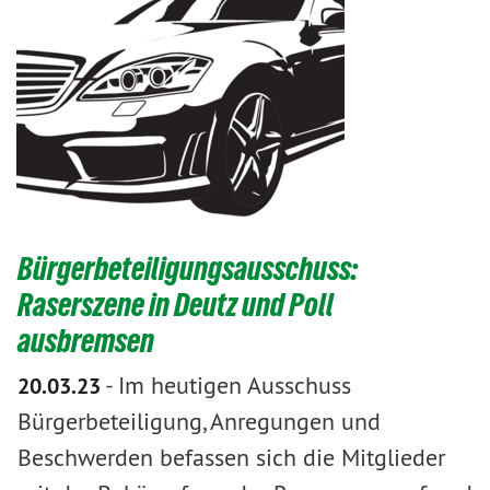
Bürgerbeteiligungsausschuss:
Raserszene in Deutz und Poll
ausbremsen
-
Im heutigen Ausschuss
20.03.23
Bürgerbeteiligung, Anregungen und
Beschwerden befassen sich die Mitglieder