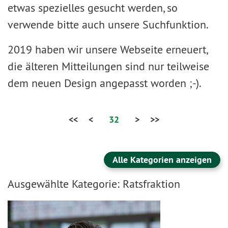
etwas spezielles gesucht werden, so
verwende bitte auch unsere Suchfunktion.
2019 haben wir unsere Webseite erneuert,
die älteren Mitteilungen sind nur teilweise
dem neuen Design angepasst worden ;-).
<<
<
32
>
>>
Alle Kategorien anzeigen
Ausgewählte Kategorie: Ratsfraktion