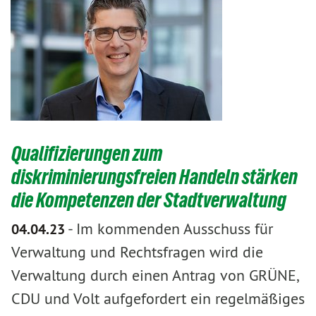
Qualifizierungen zum
diskriminierungsfreien Handeln stärken
die Kompetenzen der Stadtverwaltung
-
Im kommenden Ausschuss für
04.04.23
Verwaltung und Rechtsfragen wird die
Verwaltung durch einen Antrag von GRÜNE,
CDU und Volt aufgefordert ein regelmäßiges