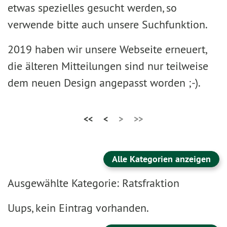
etwas spezielles gesucht werden, so
verwende bitte auch unsere Suchfunktion.
2019 haben wir unsere Webseite erneuert,
die älteren Mitteilungen sind nur teilweise
dem neuen Design angepasst worden ;-).
<<
<
>
>>
Alle Kategorien anzeigen
Ausgewählte Kategorie: Ratsfraktion
Uups, kein Eintrag vorhanden.