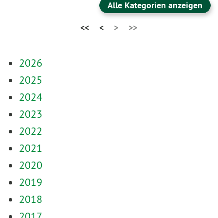
Alle Kategorien anzeigen
<<
<
>
>>
2026
2025
2024
2023
2022
2021
2020
2019
2018
2017