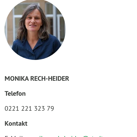
MONIKA RECH-HEIDER
Telefon
0221 221 323 79
Kontakt