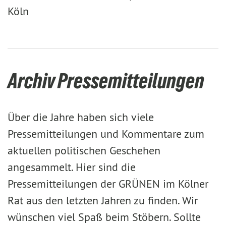
Köln
Archiv Pressemitteilungen
Über die Jahre haben sich viele
Pressemitteilungen und Kommentare zum
aktuellen politischen Geschehen
angesammelt. Hier sind die
Pressemitteilungen der GRÜNEN im Kölner
Rat aus den letzten Jahren zu finden. Wir
wünschen viel Spaß beim Stöbern. Sollte