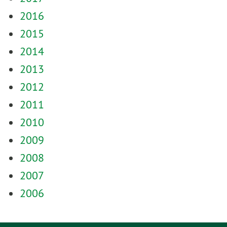
2016
2015
2014
2013
2012
2011
2010
2009
2008
2007
2006