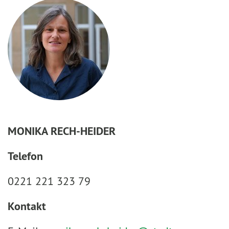
MONIKA RECH-HEIDER
Telefon
0221 221 323 79
Kontakt