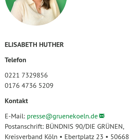
ELISABETH HUTHER
Telefon
0221 7329856
0176 4736 5209
Kontakt
E-Mail:
presse@
gruenekoeln.de
Postanschrift: BÜNDNIS 90/DIE GRÜNEN,
Kreisverband Köln • Ebertplatz 23 • 50668