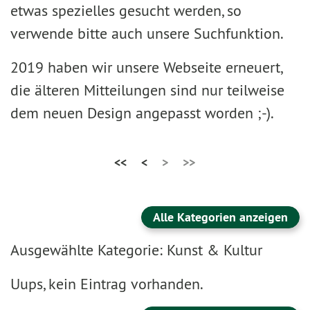
etwas spezielles gesucht werden, so
verwende bitte auch unsere Suchfunktion.
2019 haben wir unsere Webseite erneuert,
die älteren Mitteilungen sind nur teilweise
dem neuen Design angepasst worden ;-).
<<
<
>
>>
Alle Kategorien anzeigen
Ausgewählte Kategorie: Kunst & Kultur
Uups, kein Eintrag vorhanden.