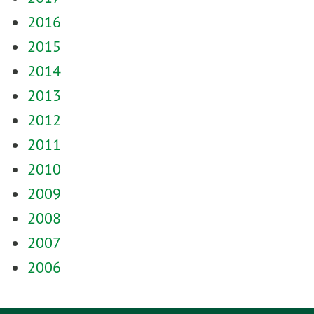
2016
2015
2014
2013
2012
2011
2010
2009
2008
2007
2006