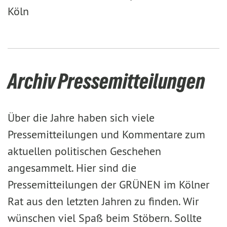
Köln
Archiv Pressemitteilungen
Über die Jahre haben sich viele
Pressemitteilungen und Kommentare zum
aktuellen politischen Geschehen
angesammelt. Hier sind die
Pressemitteilungen der GRÜNEN im Kölner
Rat aus den letzten Jahren zu finden. Wir
wünschen viel Spaß beim Stöbern. Sollte