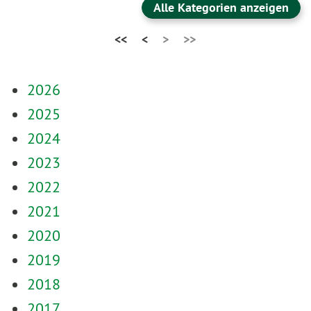
Alle Kategorien anzeigen
<<
<
>
>>
2026
2025
2024
2023
2022
2021
2020
2019
2018
2017