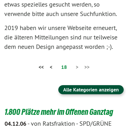
etwas spezielles gesucht werden, so
verwende bitte auch unsere Suchfunktion.
2019 haben wir unsere Webseite erneuert,
die älteren Mitteilungen sind nur teilweise
dem neuen Design angepasst worden ;-).
<<
<
18
>
>>
Alle Kategorien anzeigen
1.800 Plätze mehr im Offenen Ganztag
-
von Ratsfraktion
-
SPD/GRÜNE
04.12.06