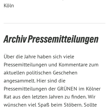
Köln
Archiv Pressemitteilungen
Über die Jahre haben sich viele
Pressemitteilungen und Kommentare zum
aktuellen politischen Geschehen
angesammelt. Hier sind die
Pressemitteilungen der GRÜNEN im Kölner
Rat aus den letzten Jahren zu finden. Wir
wünschen viel Spaß beim Stöbern. Sollte