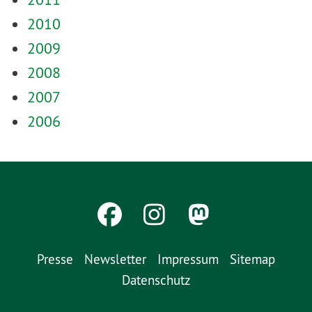
2010
2009
2008
2007
2006
Presse
Newsletter
Impressum
Sitemap
Datenschutz