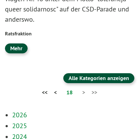
queer solidarnosc" auf der CSD-Parade und
anderswo.
Ratsfraktion
Mehr
Alle Kategorien anzeigen
<<
<
18
>
>>
2026
2025
2024