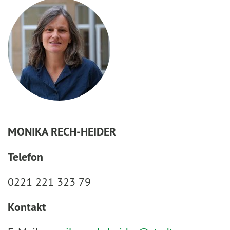
MONIKA RECH-HEIDER
Telefon
0221 221 323 79
Kontakt