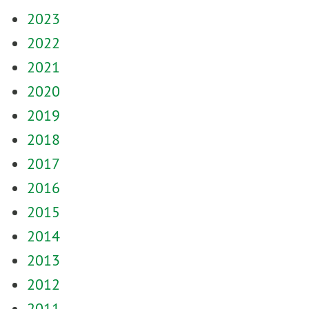
2023
2022
2021
2020
2019
2018
2017
2016
2015
2014
2013
2012
2011