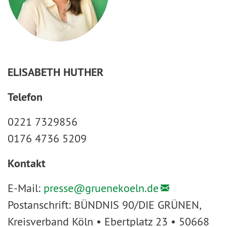
ELISABETH HUTHER
Telefon
0221 7329856
0176 4736 5209
Kontakt
E-Mail:
presse@
gruenekoeln.de
Postanschrift: BÜNDNIS 90/DIE GRÜNEN,
Kreisverband Köln • Ebertplatz 23 • 50668