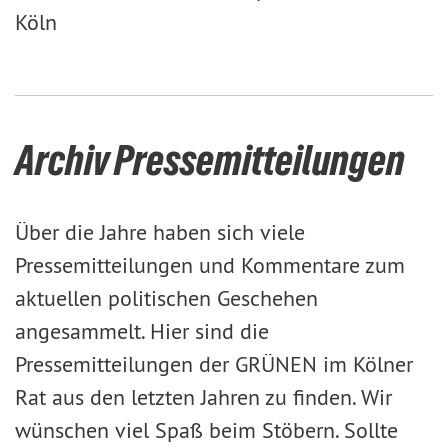
Köln
Archiv Pressemitteilungen
Über die Jahre haben sich viele
Pressemitteilungen und Kommentare zum
aktuellen politischen Geschehen
angesammelt. Hier sind die
Pressemitteilungen der GRÜNEN im Kölner
Rat aus den letzten Jahren zu finden. Wir
wünschen viel Spaß beim Stöbern. Sollte