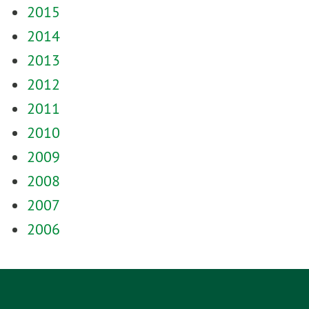
2015
2014
2013
2012
2011
2010
2009
2008
2007
2006