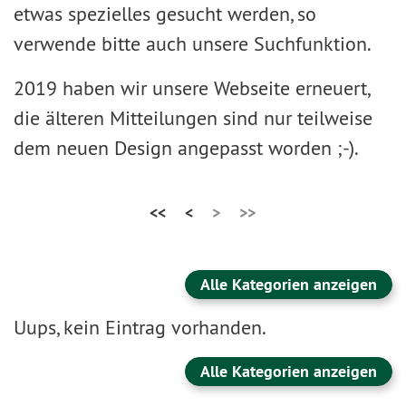
etwas spezielles gesucht werden, so
verwende bitte auch unsere Suchfunktion.
2019 haben wir unsere Webseite erneuert,
die älteren Mitteilungen sind nur teilweise
dem neuen Design angepasst worden ;-).
<<
<
>
>>
Alle Kategorien anzeigen
Uups, kein Eintrag vorhanden.
Alle Kategorien anzeigen