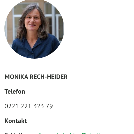
MONIKA RECH-HEIDER
Telefon
0221 221 323 79
Kontakt