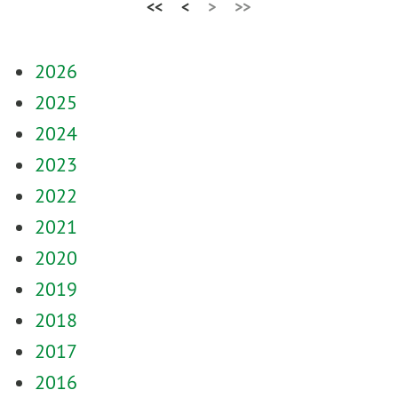
<<
<
>
>>
2026
2025
2024
2023
2022
2021
2020
2019
2018
2017
2016