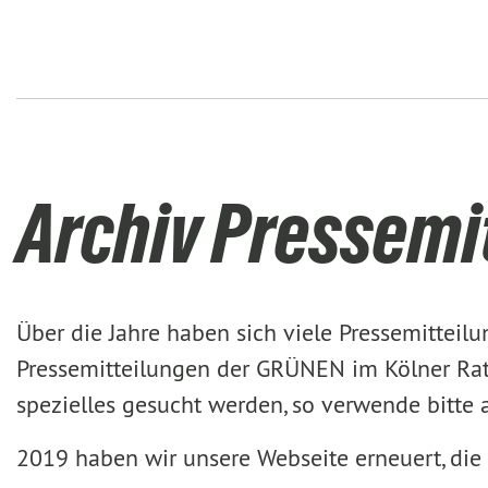
Archiv Pressemi
Über die Jahre haben sich viele Pressemittei
Pressemitteilungen der GRÜNEN im Kölner Rat 
spezielles gesucht werden, so verwende bitte
2019 haben wir unsere Webseite erneuert, die 