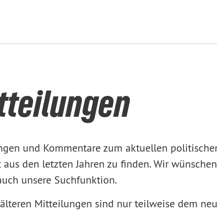
tteilungen
lungen und Kommentare zum aktuellen politisch
aus den letzten Jahren zu finden. Wir wünschen
 auch unsere Suchfunktion.
älteren Mitteilungen sind nur teilweise dem ne