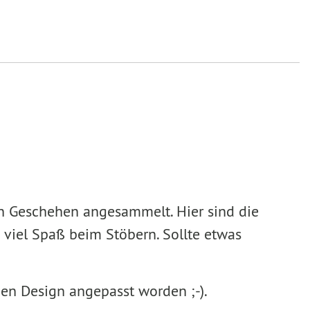
en Geschehen angesammelt. Hier sind die
 viel Spaß beim Stöbern. Sollte etwas
uen Design angepasst worden ;-).