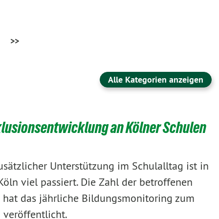
>>
Alle Kategorien anzeigen
nklusionsentwicklung an Kölner Schulen
sätzlicher Unterstützung im Schulalltag ist in
Köln viel passiert. Die Zahl der betroffenen
ln hat das jährliche Bildungsmonitoring zum
veröffentlicht.