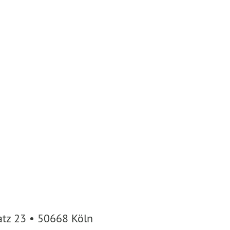
atz 23 • 50668 Köln