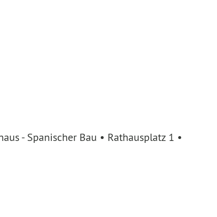
aus - Spanischer Bau • Rathausplatz 1 •