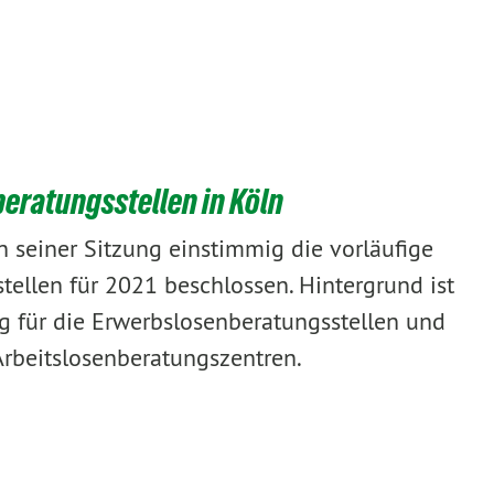
eratungsstellen in Köln
n seiner Sitzung einstimmig die vorläufige
ellen für 2021 beschlossen. Hintergrund ist
g für die Erwerbslosenberatungsstellen und
Arbeitslosenberatungszentren.