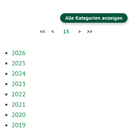
Alle Kategorien anzeigen
<<
<
13
>
>>
2026
2025
2024
2023
2022
2021
2020
2019