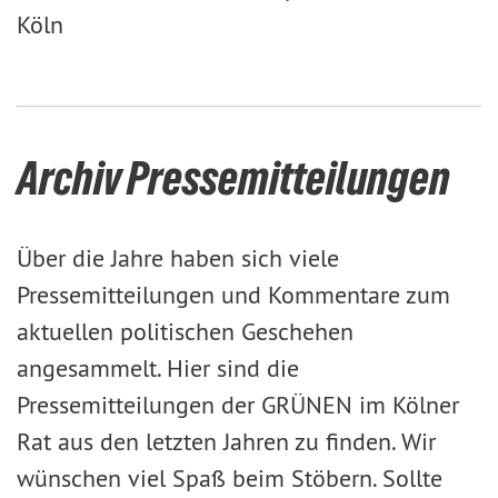
Köln
Archiv Pressemitteilungen
Über die Jahre haben sich viele
Pressemitteilungen und Kommentare zum
aktuellen politischen Geschehen
angesammelt. Hier sind die
Pressemitteilungen der GRÜNEN im Kölner
Rat aus den letzten Jahren zu finden. Wir
wünschen viel Spaß beim Stöbern. Sollte