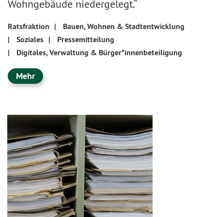
Wohngebäude niedergelegt.“
Ratsfraktion
|
Bauen, Wohnen & Stadtentwicklung
|
Soziales
|
Pressemitteilung
|
Digitales, Verwaltung & Bürger*innenbeteiligung
Mehr