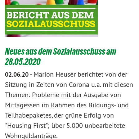
Neues aus dem Sozialausschuss am
28.05.2020
-
Marion Heuser berichtet von der
02.06.20
Sitzung in Zeiten von Corona u.a. mit diesen
Themen: Probleme mit der Ausgabe von
Mittagessen im Rahmen des Bildungs- und
Teilhabepaketes, der grüne Erfolg von
"Housing First"; über 5.000 unbearbeitete
Wohngeldanträge.