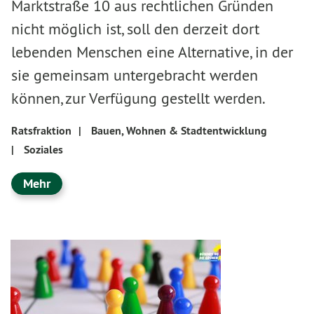
Marktstraße 10 aus rechtlichen Gründen
nicht möglich ist, soll den derzeit dort
lebenden Menschen eine Alternative, in der
sie gemeinsam untergebracht werden
können, zur Verfügung gestellt werden.
Ratsfraktion
|
Bauen, Wohnen & Stadtentwicklung
|
Soziales
Mehr