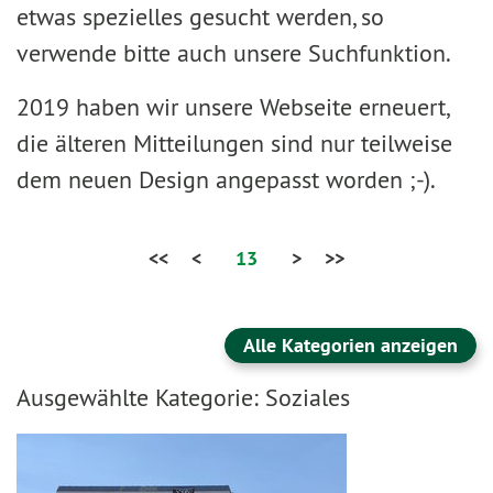
etwas spezielles gesucht werden, so
verwende bitte auch unsere Suchfunktion.
2019 haben wir unsere Webseite erneuert,
die älteren Mitteilungen sind nur teilweise
dem neuen Design angepasst worden ;-).
<<
<
13
>
>>
Alle Kategorien anzeigen
Ausgewählte Kategorie: Soziales