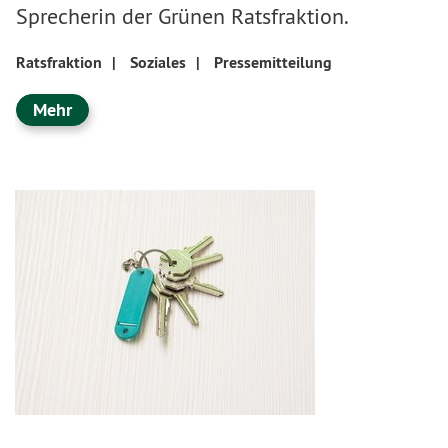
Sprecherin der Grünen Ratsfraktion.
Ratsfraktion
|
Soziales
|
Pressemitteilung
Mehr