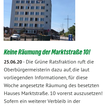
Keine Räumung der Marktstraße 10!
-
Die Grüne Ratsfraktion ruft die
25.06.20
Oberbürgermeisterin dazu auf, die laut
vorliegenden Informationen, für diese
Woche angesetzte Räumung des besetzten
Hauses Marktstraße. 10 vorerst auszusetzen!
Sofern ein weiterer Verbleib in der