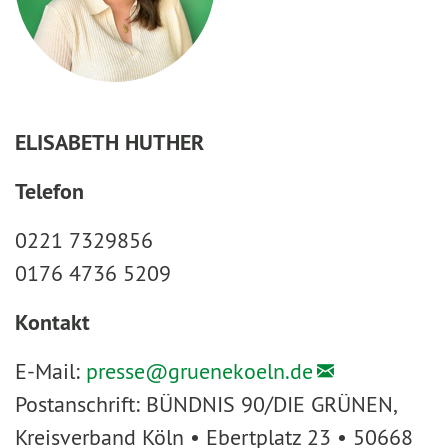
ELISABETH HUTHER
Telefon
0221 7329856
0176 4736 5209
Kontakt
E-Mail:
presse@
gruenekoeln.de
Postanschrift: BÜNDNIS 90/DIE GRÜNEN,
Kreisverband Köln • Ebertplatz 23 • 50668