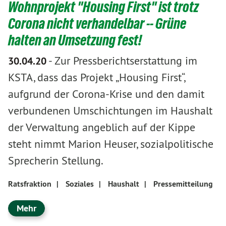
Wohnprojekt "Housing First" ist trotz
Corona nicht verhandelbar -- Grüne
halten an Umsetzung fest!
-
Zur Pressberichtserstattung im
30.04.20
KSTA, dass das Projekt „Housing First“,
aufgrund der Corona-Krise und den damit
verbundenen Umschichtungen im Haushalt
der Verwaltung angeblich auf der Kippe
steht nimmt Marion Heuser, sozialpolitische
Sprecherin Stellung.
Ratsfraktion
|
Soziales
|
Haushalt
|
Pressemitteilung
Mehr