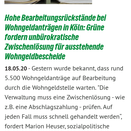
Hohe Bearbeitungsrückstände bei
Wohngeldanträgen in Köln: Grüne
fordern unbürokratische
Zwischenlösung für ausstehende
Wohngeldbescheide
-
Gestern wurde bekannt, dass rund
18.05.20
5.500 Wohngeldanträge auf Bearbeitung
durch die Wohngeldstelle warten. "Die
Verwaltung muss eine Zwischenlösung - wie
z.B. eine Abschlagszahlung - prüfen. Auf
jeden Fall muss schnell gehandelt werden“,
fordert Marion Heuser, sozialpolitische