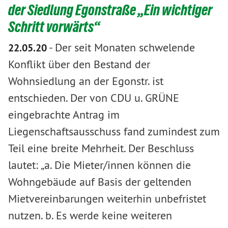
der Siedlung Egonstraße „Ein wichtiger
Schritt vorwärts“
-
Der seit Monaten schwelende
22.05.20
Konflikt über den Bestand der
Wohnsiedlung an der Egonstr. ist
entschieden. Der von CDU u. GRÜNE
eingebrachte Antrag im
Liegenschaftsausschuss fand zumindest zum
Teil eine breite Mehrheit. Der Beschluss
lautet: „a. Die Mieter/innen können die
Wohngebäude auf Basis der geltenden
Mietvereinbarungen weiterhin unbefristet
nutzen. b. Es werde keine weiteren