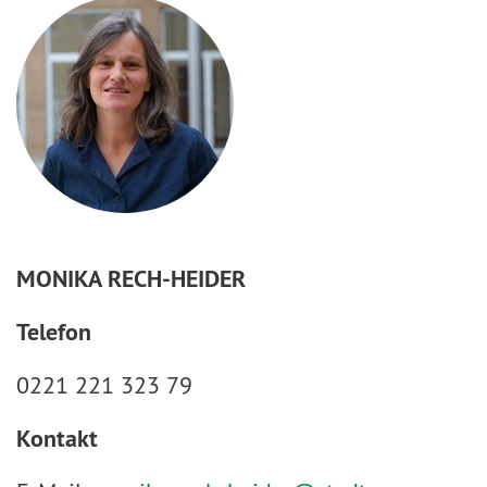
MONIKA RECH-HEIDER
Telefon
0221 221 323 79
Kontakt