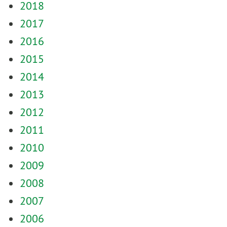
2018
2017
2016
2015
2014
2013
2012
2011
2010
2009
2008
2007
2006