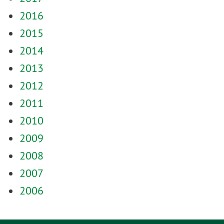
2016
2015
2014
2013
2012
2011
2010
2009
2008
2007
2006