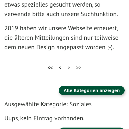
etwas spezielles gesucht werden, so
verwende bitte auch unsere Suchfunktion.
2019 haben wir unsere Webseite erneuert,
die älteren Mitteilungen sind nur teilweise
dem neuen Design angepasst worden ;-).
<<
<
>
>>
Alle Kategorien anzeigen
Ausgewählte Kategorie: Soziales
Uups, kein Eintrag vorhanden.