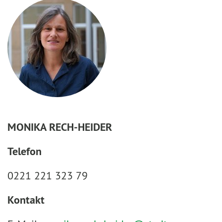
MONIKA RECH-HEIDER
Telefon
0221 221 323 79
Kontakt