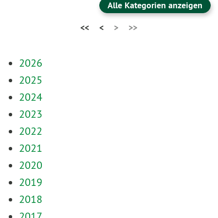
Alle Kategorien anzeigen
<<
<
>
>>
2026
2025
2024
2023
2022
2021
2020
2019
2018
2017