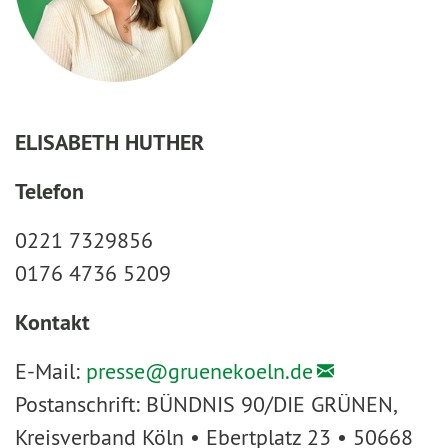
ELISABETH HUTHER
Telefon
0221 7329856
0176 4736 5209
Kontakt
E-Mail:
presse@
gruenekoeln.de
Postanschrift: BÜNDNIS 90/DIE GRÜNEN,
Kreisverband Köln • Ebertplatz 23 • 50668