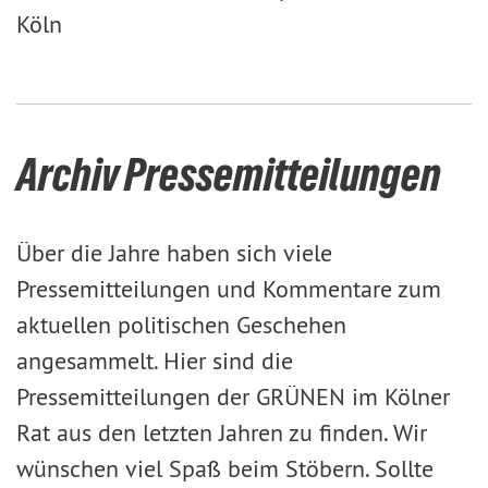
Köln
Archiv Pressemitteilungen
Über die Jahre haben sich viele
Pressemitteilungen und Kommentare zum
aktuellen politischen Geschehen
angesammelt. Hier sind die
Pressemitteilungen der GRÜNEN im Kölner
Rat aus den letzten Jahren zu finden. Wir
wünschen viel Spaß beim Stöbern. Sollte