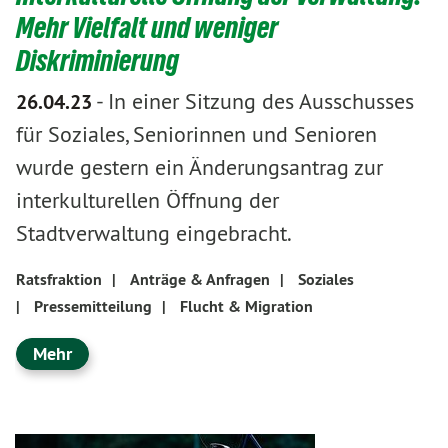
Mehr Vielfalt und weniger
Diskriminierung
-
In einer Sitzung des Ausschusses
26.04.23
für Soziales, Seniorinnen und Senioren
wurde gestern ein Änderungsantrag zur
interkulturellen Öffnung der
Stadtverwaltung eingebracht.
Ratsfraktion
|
Anträge & Anfragen
|
Soziales
|
Pressemitteilung
|
Flucht & Migration
Mehr