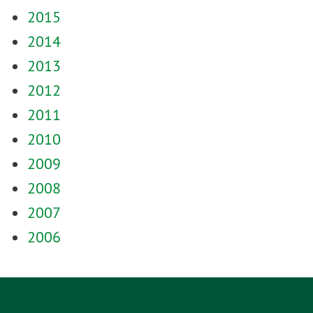
2015
2014
2013
2012
2011
2010
2009
2008
2007
2006