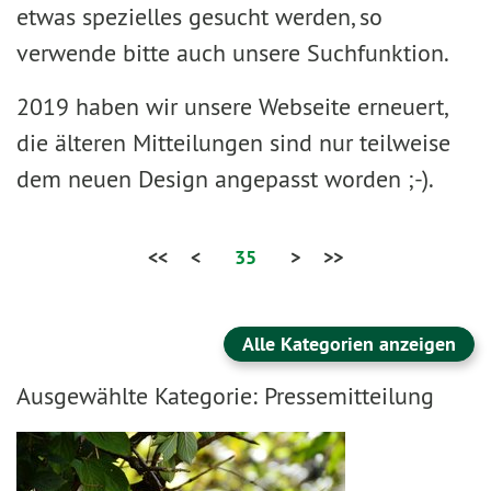
etwas spezielles gesucht werden, so
verwende bitte auch unsere Suchfunktion.
2019 haben wir unsere Webseite erneuert,
die älteren Mitteilungen sind nur teilweise
dem neuen Design angepasst worden ;-).
<<
<
35
>
>>
Alle Kategorien anzeigen
Ausgewählte Kategorie: Pressemitteilung