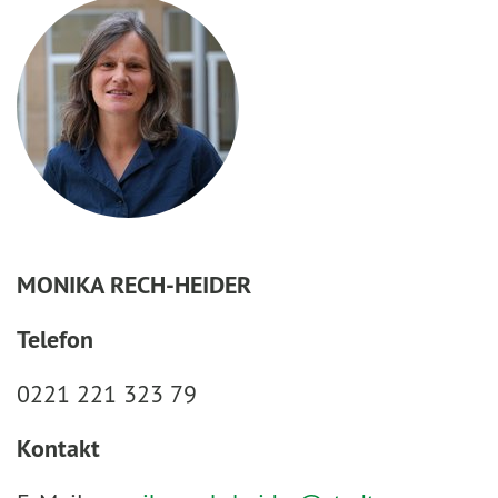
MONIKA RECH-HEIDER
Telefon
0221 221 323 79
Kontakt