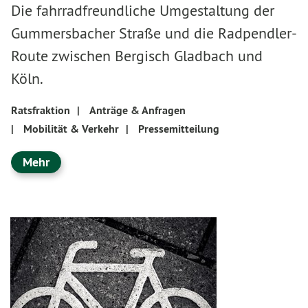
Die fahrradfreundliche Umgestaltung der
Gummersbacher Straße und die Radpendler-
Route zwischen Bergisch Gladbach und
Köln.
Ratsfraktion
|
Anträge & Anfragen
|
Mobilität & Verkehr
|
Pressemitteilung
Mehr