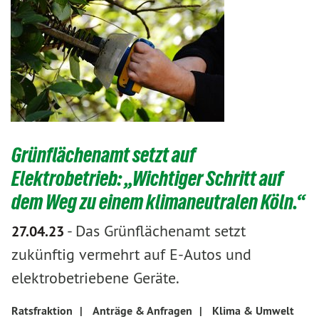
Grünflächenamt setzt auf
Elektrobetrieb: „Wichtiger Schritt auf
dem Weg zu einem klimaneutralen Köln.“
-
Das Grünflächenamt setzt
27.04.23
zukünftig vermehrt auf E-Autos und
elektrobetriebene Geräte.
Ratsfraktion
|
Anträge & Anfragen
|
Klima & Umwelt