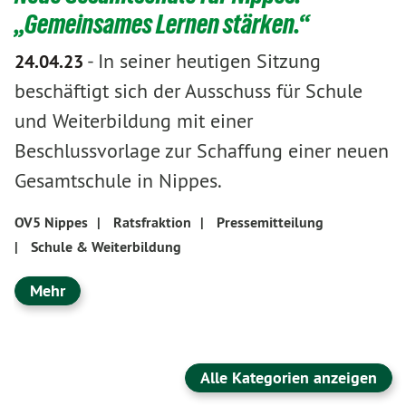
„Gemeinsames Lernen stärken.“
-
In seiner heutigen Sitzung
24.04.23
beschäftigt sich der Ausschuss für Schule
und Weiterbildung mit einer
Beschlussvorlage zur Schaffung einer neuen
Gesamtschule in Nippes.
OV5 Nippes
|
Ratsfraktion
|
Pressemitteilung
|
Schule & Weiterbildung
Mehr
Alle Kategorien anzeigen