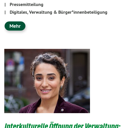
|
Pressemitteilung
|
Digitales, Verwaltung & Bürger*innenbeteiligung
Mehr
Interkulturelle Öffnung der Verwaltung: