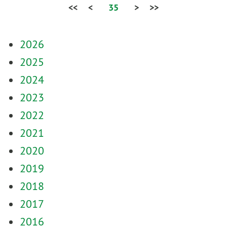
<<
<
35
>
>>
2026
2025
2024
2023
2022
2021
2020
2019
2018
2017
2016