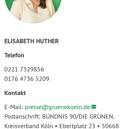
ELISABETH HUTHER
Telefon
0221 7329856
0176 4736 5209
Kontakt
E-Mail:
presse@
gruenekoeln.de
Postanschrift: BÜNDNIS 90/DIE GRÜNEN,
Kreisverband Köln • Ebertplatz 23 • 50668