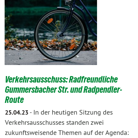
Verkehrsausschuss: Radfreundliche
Gummersbacher Str. und Radpendler-
Route
-
In der heutigen Sitzung des
25.04.23
Verkehrsausschusses standen zwei
zukunftsweisende Themen auf der Agenda: