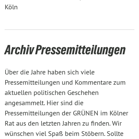
Köln
Archiv Pressemitteilungen
Über die Jahre haben sich viele
Pressemitteilungen und Kommentare zum
aktuellen politischen Geschehen
angesammelt. Hier sind die
Pressemitteilungen der GRÜNEN im Kölner
Rat aus den letzten Jahren zu finden. Wir
wünschen viel Spaß beim Stöbern. Sollte