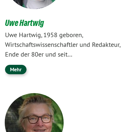
Uwe Hartwig
Uwe Hartwig, 1958 geboren,
Wirtschaftswissenschaftler und Redakteur,
Ende der 80er und seit…
Mehr