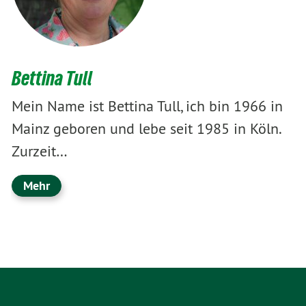
Bettina Tull
Mein Name ist Bettina Tull, ich bin 1966 in
Mainz geboren und lebe seit 1985 in Köln.
Zurzeit…
Mehr