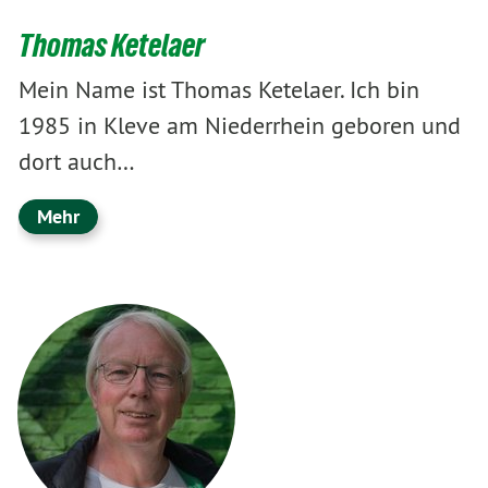
Thomas Ketelaer
Mein Name ist Thomas Ketelaer. Ich bin
1985 in Kleve am Niederrhein geboren und
dort auch…
Mehr