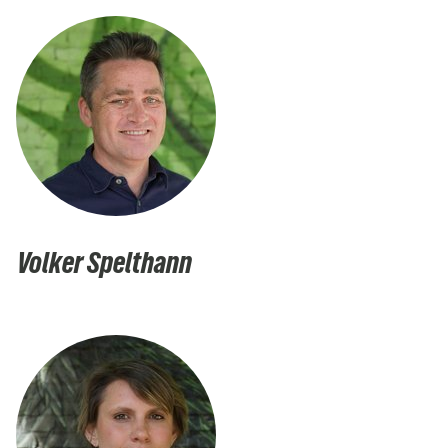
Volker Spelthann