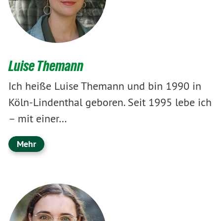
Luise Themann
Ich heiße Luise Themann und bin 1990 in
Köln-Lindenthal geboren. Seit 1995 lebe ich
– mit einer…
Mehr