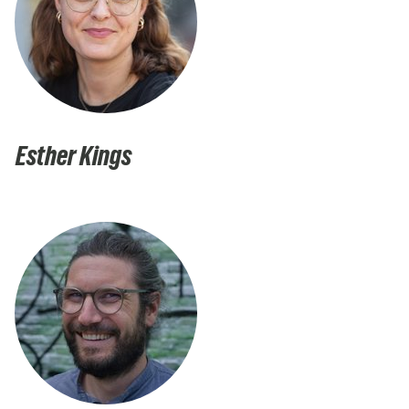
Esther Kings