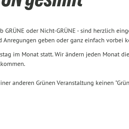
 ob GRÜNE oder Nicht-GRÜNE - sind herzlich eing
und Anregungen geben oder ganz einfach vorbei
ag im Monat statt. Wir ändern jeden Monat die 
llkommen.
iner anderen Grünen Veranstaltung keinen "Grün