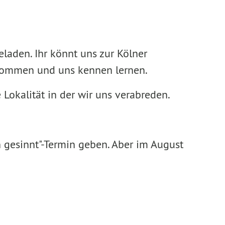
eladen. Ihr könnt uns zur Kölner
 kommen und uns kennen lernen.
Lokalität in der wir uns verabreden.
 gesinnt"-Termin geben. Aber im August