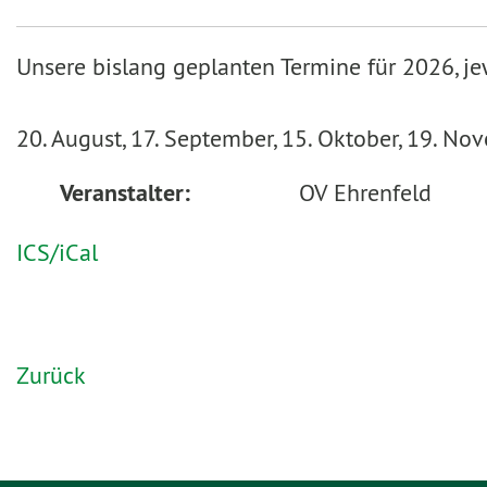
Unsere bislang geplanten Termine für 2026, j
20. August, 17. September, 15. Oktober, 19. No
Veranstalter:
OV Ehrenfeld
ICS/iCal
Zurück