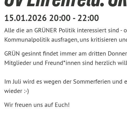
15.01.2026 20:00 - 22:00
Alle die an GRÜNER Politik interessiert sind -
Kommunalpolitik ausfragen, uns kritisieren 
GRÜN gesinnt findet immer am dritten Donnerst
Mitglieder und Freund*innen sind herzlich wi
Im Juli wird es wegen der Sommerferien und e
wieder :-)
Wir freuen uns auf Euch!