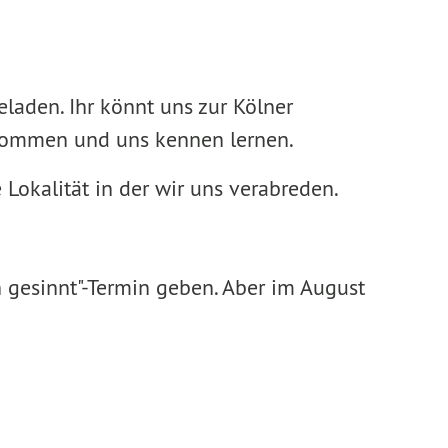
eladen. Ihr könnt uns zur Kölner
 kommen und uns kennen lernen.
Lokalität in der wir uns verabreden.
 gesinnt"-Termin geben. Aber im August