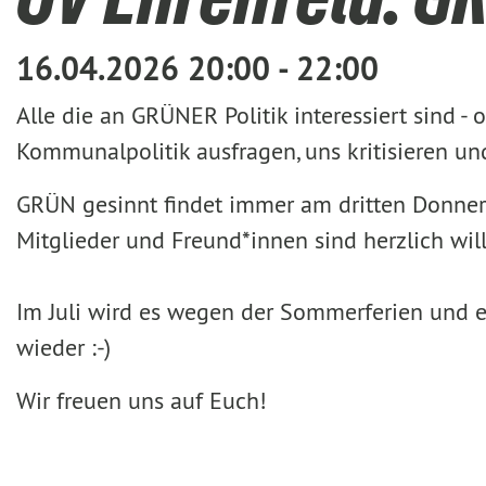
16.04.2026 20:00 - 22:00
Alle die an GRÜNER Politik interessiert sind -
Kommunalpolitik ausfragen, uns kritisieren 
GRÜN gesinnt findet immer am dritten Donnerst
Mitglieder und Freund*innen sind herzlich wi
Im Juli wird es wegen der Sommerferien und e
wieder :-)
Wir freuen uns auf Euch!