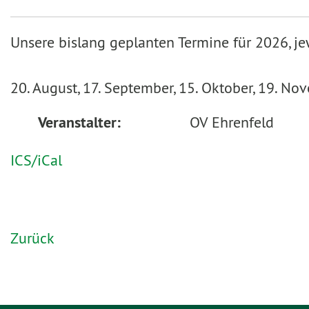
Unsere bislang geplanten Termine für 2026, j
20. August, 17. September, 15. Oktober, 19. No
Veranstalter:
OV Ehrenfeld
ICS/iCal
Zurück