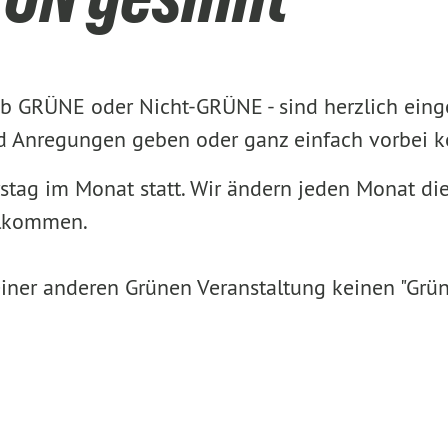
 ob GRÜNE oder Nicht-GRÜNE - sind herzlich eing
und Anregungen geben oder ganz einfach vorbei
ag im Monat statt. Wir ändern jeden Monat die 
llkommen.
iner anderen Grünen Veranstaltung keinen "Grün