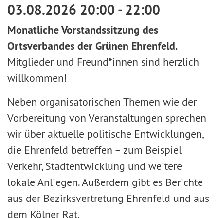
03.08.2026 20:00 - 22:00
Monatliche Vorstandssitzung des
Ortsverbandes der Grünen Ehrenfeld.
Mitglieder und Freund*innen sind herzlich
willkommen!
Neben organisatorischen Themen wie der
Vorbereitung von Veranstaltungen sprechen
wir über aktuelle politische Entwicklungen,
die Ehrenfeld betreffen – zum Beispiel
Verkehr, Stadtentwicklung und weitere
lokale Anliegen. Außerdem gibt es Berichte
aus der Bezirksvertretung Ehrenfeld und aus
dem Kölner Rat.