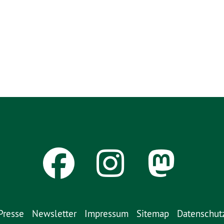
Presse
Newsletter
Impressum
Sitemap
Datenschut