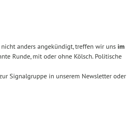
 nicht anders angekündigt, treffen wir uns
im
nnte Runde, mit oder ohne Kölsch. Politische
zur Signalgruppe in unserem Newsletter oder