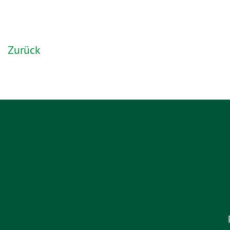
Zurück