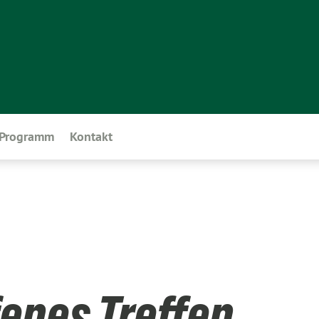
Programm
Kontakt
enes Treffen