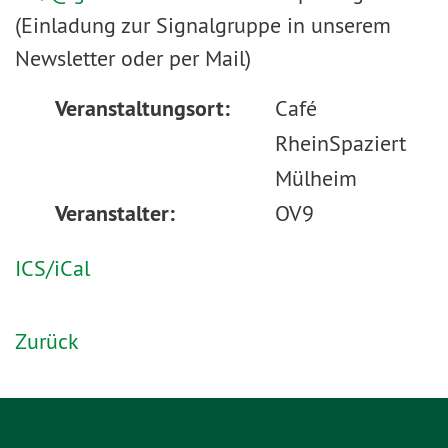
(Einladung zur Signalgruppe in unserem
Newsletter oder per Mail)
Veranstaltungsort:
Café
RheinSpaziert
Mülheim
Veranstalter:
OV9
ICS/iCal
Zurück