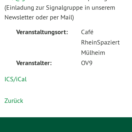
(Einladung zur Signalgruppe in unserem
Newsletter oder per Mail)
Veranstaltungsort:
Café
RheinSpaziert
Mülheim
Veranstalter:
OV9
ICS/iCal
Zurück