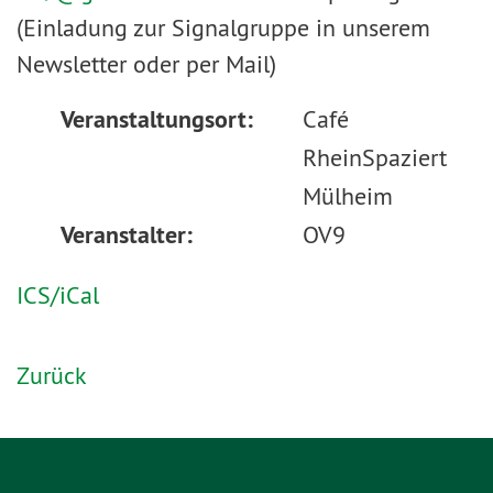
(Einladung zur Signalgruppe in unserem
Newsletter oder per Mail)
Veranstaltungsort:
Café
RheinSpaziert
Mülheim
Veranstalter:
OV9
ICS/iCal
Zurück