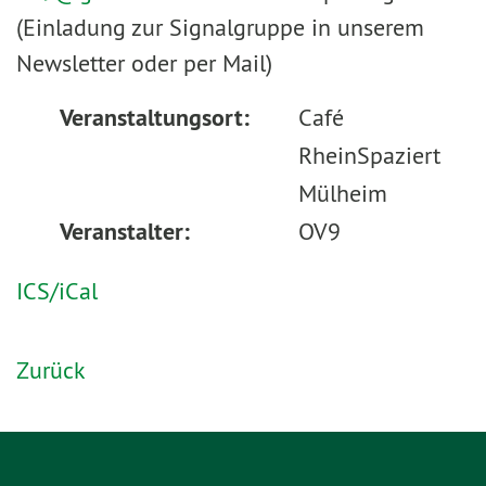
(Einladung zur Signalgruppe in unserem
Newsletter oder per Mail)
Veranstaltungsort:
Café
RheinSpaziert
Mülheim
Veranstalter:
OV9
ICS/iCal
Zurück