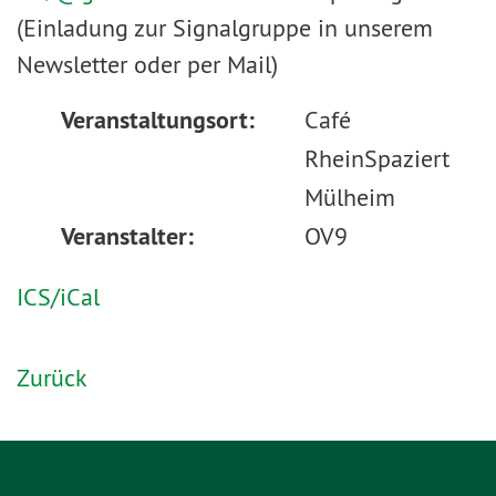
(Einladung zur Signalgruppe in unserem
Newsletter oder per Mail)
Veranstaltungsort:
Café
RheinSpaziert
Mülheim
Veranstalter:
OV9
ICS/iCal
Zurück