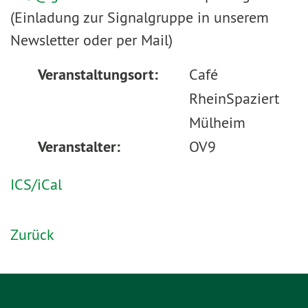
(Einladung zur Signalgruppe in unserem
Newsletter oder per Mail)
Veranstaltungsort:
Café
RheinSpaziert
Mülheim
Veranstalter:
OV9
ICS/iCal
Zurück