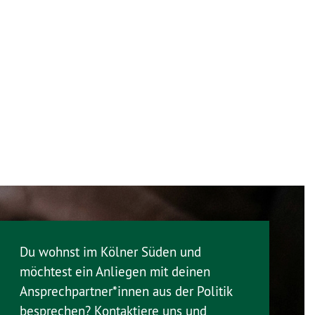
Du wohnst im Kölner Süden und
möchtest ein Anliegen mit deinen
Ansprechpartner*innen aus der Politik
besprechen? Kontaktiere uns und