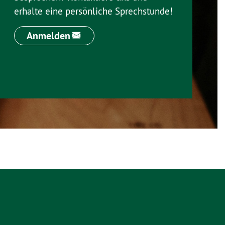
erhalte eine persönliche Sprechstunde!
Anmelden