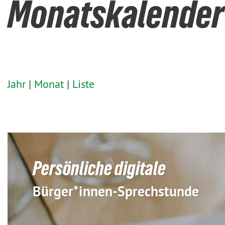
Monatskalender
Jahr
|
Monat
|
Liste
Persönliche digitale
Bürger*innen-Sprechstunde