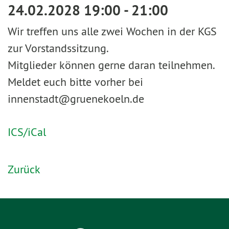
24.02.2028 19:00 - 21:00
Wir treffen uns alle zwei Wochen in der KGS
zur Vorstandssitzung.
Mitglieder können gerne daran teilnehmen.
Meldet euch bitte vorher bei
innenstadt@gruenekoeln.de
ICS/iCal
Zurück