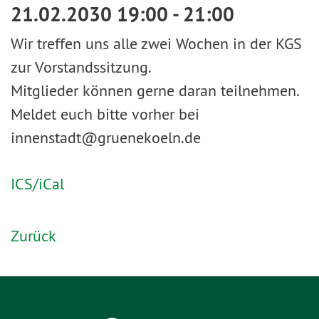
21.02.2030 19:00 - 21:00
Wir treffen uns alle zwei Wochen in der KGS
zur Vorstandssitzung.
Mitglieder können gerne daran teilnehmen.
Meldet euch bitte vorher bei
innenstadt@gruenekoeln.de
ICS/iCal
Zurück