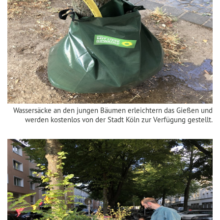
Wassersäcke an den jungen Bäumen erleichtern das Gießen und
werden kostenlos von der Stadt Köln zur Verfügung gestellt.