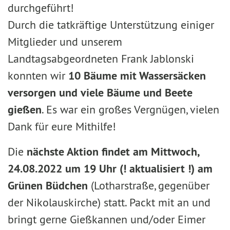
durchgeführt!
Durch die tatkräftige Unterstützung einiger
Mitglieder und unserem
Landtagsabgeordneten Frank Jablonski
konnten wir
10 Bäume mit Wassersäcken
versorgen und viele Bäume und Beete
gießen
. Es war ein großes Vergnügen, vielen
Dank für eure Mithilfe!
Die
nächste Aktion findet am Mittwoch,
24.08.2022 um 19 Uhr (! aktualisiert !) am
Grünen Büdchen
(Lotharstraße, gegenüber
der Nikolauskirche) statt. Packt mit an und
bringt gerne Gießkannen und/oder Eimer