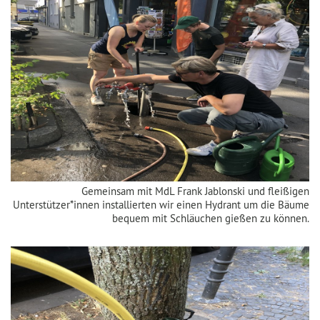
Gemeinsam mit MdL Frank Jablonski und fleißigen
Unterstützer*innen installierten wir einen Hydrant um die Bäume
bequem mit Schläuchen gießen zu können.