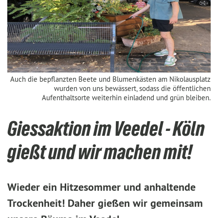
Auch die bepflanzten Beete und Blumenkästen am Nikolausplatz
wurden von uns bewässert, sodass die öffentlichen
Aufenthaltsorte weiterhin einladend und grün bleiben.
Giessaktion im Veedel - Köln
gießt und wir machen mit!
Wieder ein Hitzesommer und anhaltende
Trockenheit! Daher gießen wir gemeinsam