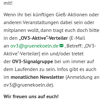
mit!
Wenn ihr bei künftigen Gieß-Aktionen oder
anderen Veranstaltungen dabei sein oder
mitplanen wollt, dann tragt euch doch bitte
in den
„OV3-Aktive“-Verteiler
(E-Mail
an
ov3@gruenekoeln.de
, Betreff: „OV3-
Aktive“-Verteiler) ein und/oder tretet
der
OV3-Signalgruppe
bei um immer auf
dem Laufenden zu sein. Infos gibt es auch
im
monatlichen Newsletter
(Anmeldung an
ov3@gruenekoeln.de).
Wir freuen uns auf euch!