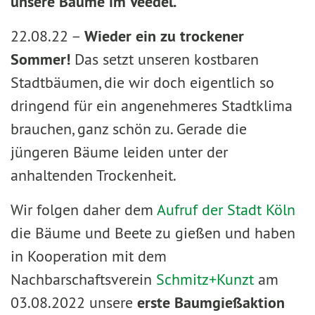
unsere Bäume im Veedel.
22.08.22 –
Wieder ein zu trockener
Sommer!
Das setzt unseren kostbaren
Stadtbäumen, die wir doch eigentlich so
dringend für ein angenehmeres Stadtklima
brauchen, ganz schön zu. Gerade die
jüngeren Bäume leiden unter der
anhaltenden Trockenheit.
Wir folgen daher dem
Aufruf der Stadt Köln
die Bäume und Beete zu gießen und haben
in Kooperation mit dem
Nachbarschaftsverein
Schmitz+Kunzt
am
03.08.2022 unsere
erste Baumgießaktion