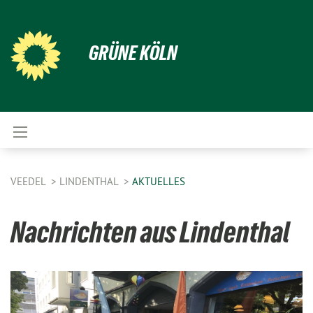
GRÜNE KÖLN
VEEDEL
LINDENTHAL
AKTUELLES
Nachrichten aus Lindenthal