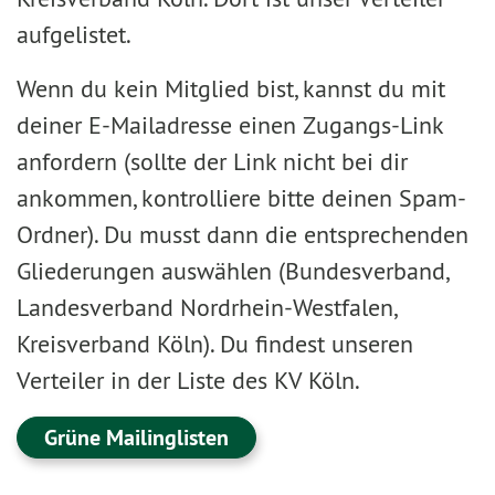
aufgelistet.
Wenn du kein Mitglied bist, kannst du mit
deiner E-Mailadresse einen Zugangs-Link
anfordern (sollte der Link nicht bei dir
ankommen, kontrolliere bitte deinen Spam-
Ordner). Du musst dann die entsprechenden
Gliederungen auswählen (Bundesverband,
Landesverband Nordrhein-Westfalen,
Kreisverband Köln). Du findest unseren
Verteiler in der Liste des KV Köln.
Grüne Mailinglisten