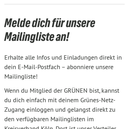
Melde dich für unsere
Mailingliste an!
Erhalte alle Infos und Einladungen direkt in
dein E-Mail-Postfach – abonniere unsere
Mailingliste!
Wenn du Mitglied der GRÜNEN bist, kannst
du dich einfach mit deinem Grünes-Netz-
Zugang einloggen und gelangst direkt zu
den verfügbaren Mailinglisten im
Kreisverband Köln. Dort ist unser Verteiler