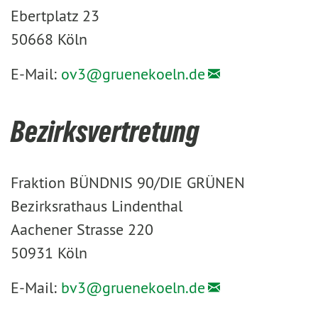
Ebertplatz 23
50668 Köln
E-Mail:
ov3@
gruenekoeln.de
Bezirksvertretung
Fraktion BÜNDNIS 90/DIE GRÜNEN
Bezirksrathaus Lindenthal
Aachener Strasse 220
50931 Köln
E-Mail:
bv3@
gruenekoeln.de