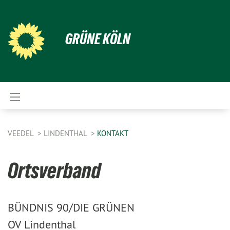
GRÜNE KÖLN
VEEDEL
LINDENTHAL
KONTAKT
Ortsverband
BÜNDNIS 90/DIE GRÜNEN
OV Lindenthal