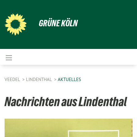
GRÜNE KÖLN
VEEDEL
LINDENTHAL
AKTUELLES
Nachrichten aus Lindenthal