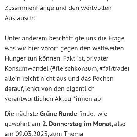
Zusammenhänge und den wertvollen
Austausch!
Unter anderem beschäftigte uns die Frage
was wir hier vorort gegen den weltweiten
Hunger tun können. Fakt ist, privater
Konsumwandel (#fleischkonsum, #fairtrade)
allein reicht nicht aus und das Pochen
darauf, lenkt von den eigentlich
verantwortlichen Akteur*innen ab!
Die nächste
Grüne Runde
findet wie
gewohnt am
2. Donnerstag im Monat
, also
am 09.03.2023, zum Thema