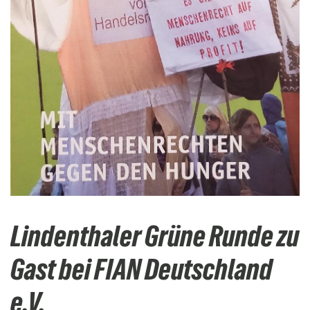
Lindenthaler Grüne Runde zu
Gast bei FIAN Deutschland
e.V.