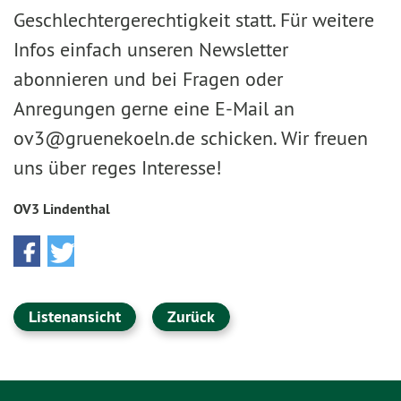
Geschlechtergerechtigkeit statt. Für weitere
Infos einfach unseren Newsletter
abonnieren und bei Fragen oder
Anregungen gerne eine E-Mail an
ov3@gruenekoeln.de schicken. Wir freuen
uns über reges Interesse!
OV3 Lindenthal
Listenansicht
Zurück