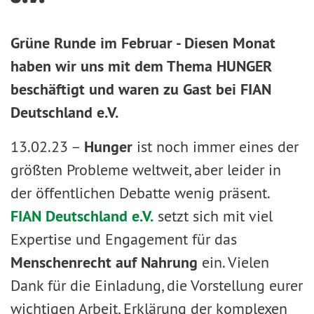
Grüne Runde im Februar - Diesen Monat
haben wir uns mit dem Thema HUNGER
beschäftigt und waren zu Gast bei FIAN
Deutschland e.V.
13.02.23 –
Hunger
ist noch immer eines der
größten Probleme weltweit, aber leider in
der öffentlichen Debatte wenig präsent.
FIAN Deutschland e.V.
setzt sich mit viel
Expertise und Engagement für das
Menschenrecht auf Nahrung
ein. Vielen
Dank für die Einladung, die Vorstellung eurer
wichtigen Arbeit, Erklärung der komplexen