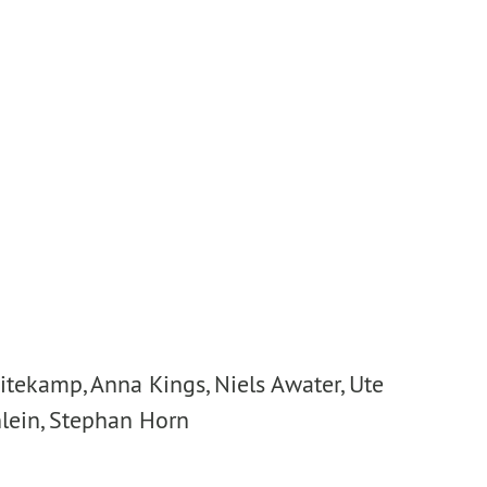
itekamp, Anna Kings, Niels Awater, Ute
lein, Stephan Horn