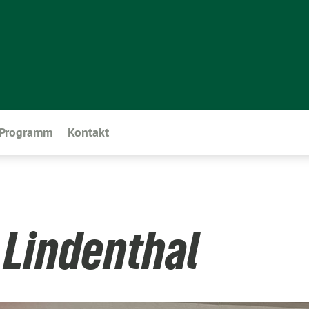
Programm
Kontakt
 Lindenthal