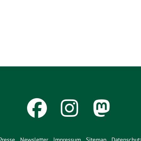
Presse
Newsletter
Impressum
Sitemap
Datenschut