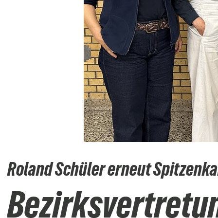
Roland Schüler erneut Spitzenka
Bezirksvertretu