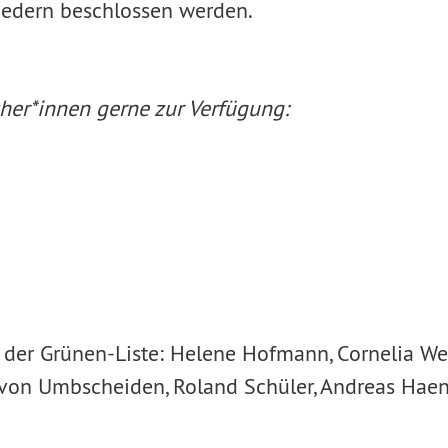
liedern beschlossen werden.
her*innen gerne zur Verfügung:
10 der Grünen-Liste: Helene Hofmann, Cornelia We
von Umbscheiden, Roland Schüler, Andreas Haen