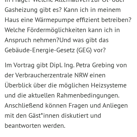
Gasheizung gibt es? Kann ich in meinem
Haus eine Wärmepumpe effizient betreiben?
Welche Fördermöglichkeiten kann ich in
Anspruch nehmen?Und was gibt das
Gebäude-Energie-Gesetz (GEG) vor?
Im Vortrag gibt Dipl. Ing. Petra Grebing von
der Verbraucherzentrale NRW einen
Überblick über die möglichen Heizsysteme
und die aktuellen Rahmenbedingungen.
Anschließend können Fragen und Anliegen
mit den Gäst*innen diskutiert und
beantworten werden.