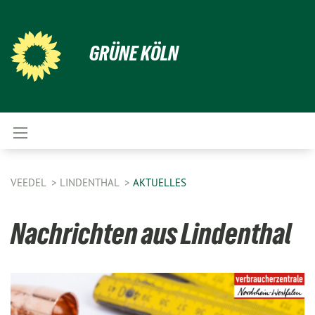
GRÜNE KÖLN
VEEDEL
LINDENTHAL
AKTUELLES
Nachrichten aus Lindenthal