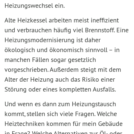
Heizungswechsel ein.
Alte Heizkessel arbeiten meist ineffizient
und verbrauchen häufig viel Brennstoff. Eine
Heizungsmodernisierung ist daher
ökologisch und ökonomisch sinnvoll – in
manchen Fällen sogar gesetzlich
vorgeschrieben. Außerdem steigt mit dem
Alter der Heizung auch das Risiko einer
Störung oder eines kompletten Ausfalls.
Und wenn es dann zum Heizungstausch
kommt, stellen sich viele Fragen. Welche
Heiztechniken kommen für mein Gebäude
in Frage? Welche Alternativen zur Öl- oder