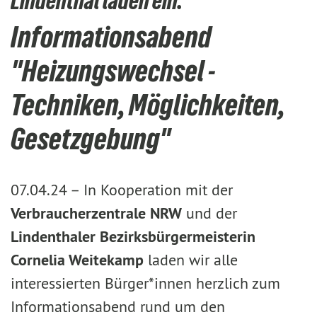
Lindenthal laden ein.
Informationsabend
"Heizungswechsel -
Techniken, Möglichkeiten,
Gesetzgebung"
07.04.24 –
In Kooperation mit der
Verbraucherzentrale NRW
und der
Lindenthaler Bezirksbürgermeisterin
Cornelia Weitekamp
laden wir alle
interessierten Bürger*innen herzlich zum
Informationsabend rund um den