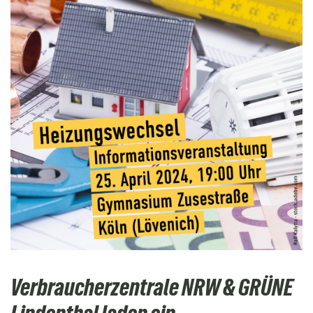
Verbraucherzentrale NRW & GRÜNE