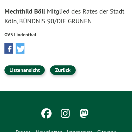
Mechthild Böll
Mitglied des Rates der Stadt
Köln, BÜNDNIS 90/DIE GRÜNEN
OV3 Lindenthal
Listenansicht
Zurück