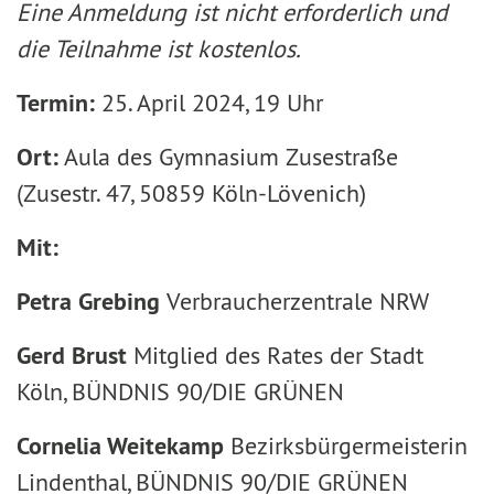
Eine Anmeldung ist nicht erforderlich und
die Teilnahme ist kostenlos.
Termin:
25. April 2024, 19 Uhr
Ort:
Aula des Gymnasium Zusestraße
(Zusestr. 47, 50859 Köln-Lövenich)
Mit:
Petra Grebing
Verbraucherzentrale NRW
Gerd Brust
Mitglied des Rates der Stadt
Köln, BÜNDNIS 90/DIE GRÜNEN
Cornelia Weitekamp
Bezirksbürgermeisterin
Lindenthal, BÜNDNIS 90/DIE GRÜNEN