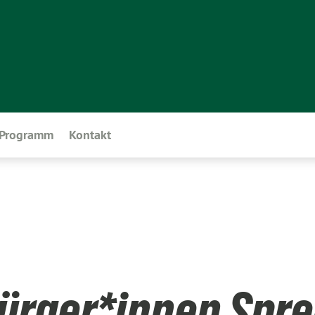
Programm
Kontakt
Bürger*innen Spre