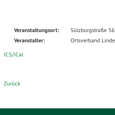
Veranstaltungsort:
Sülzburgstraße 56
Veranstalter:
Ortsverband Linde
ICS/iCal
Zurück