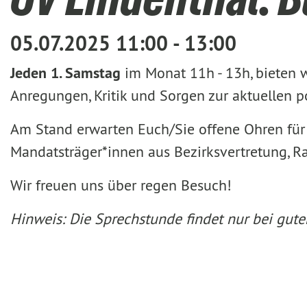
05.07.2025 11:00 - 13:00
Jeden 1. Samstag
im Monat 11h - 13h, bieten 
Anregungen, Kritik und Sorgen zur aktuellen 
Am Stand erwarten Euch/Sie offene Ohren für 
Mandatsträger*innen aus Bezirksvertretung, R
Wir freuen uns über regen Besuch!
Hinweis: Die Sprechstunde findet nur bei gutem