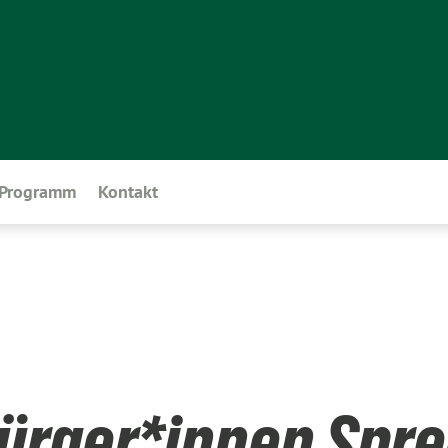
Programm
Kontakt
Bürger*innen Spre