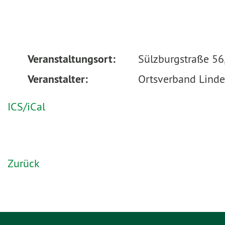
Veranstaltungsort:
Sülzburgstraße 56
Veranstalter:
Ortsverband Linde
ICS/iCal
Zurück