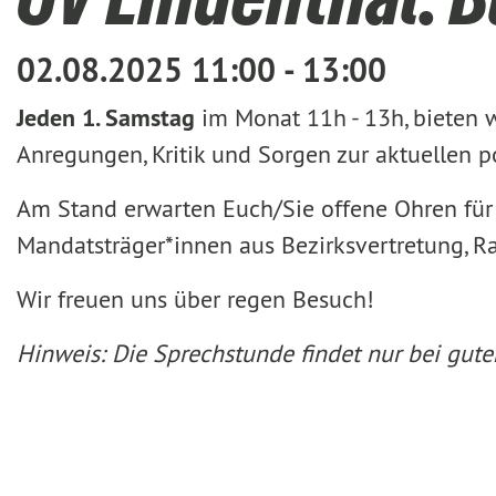
02.08.2025 11:00 - 13:00
Jeden 1. Samstag
im Monat 11h - 13h, bieten 
Anregungen, Kritik und Sorgen zur aktuellen 
Am Stand erwarten Euch/Sie offene Ohren für 
Mandatsträger*innen aus Bezirksvertretung, R
Wir freuen uns über regen Besuch!
Hinweis: Die Sprechstunde findet nur bei gutem