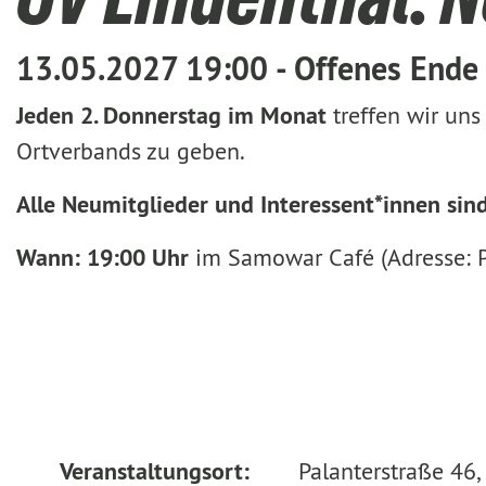
13.05.2027 19:00 - Offenes Ende
Jeden 2. Donnerstag im Monat
treffen wir uns
Ortverbands zu geben.
Alle Neumitglieder und Interessent*innen sin
Wann: 19:00 Uhr
im Samowar Café (Adresse: P
Veranstaltungsort:
Palanterstraße 46