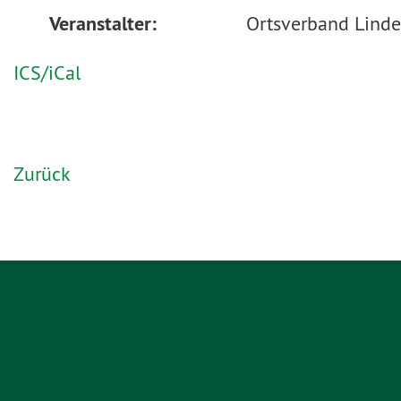
Veranstalter:
Ortsverband Linde
ICS/iCal
Zurück