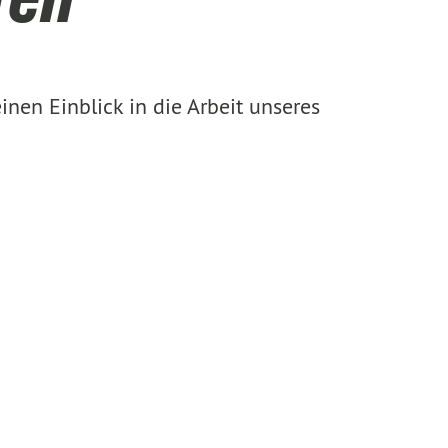
nen Einblick in die Arbeit unseres