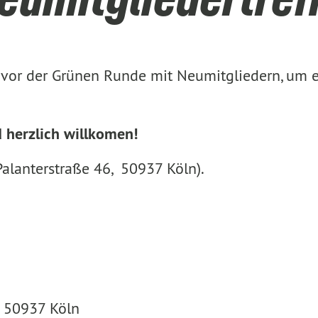
 vor der Grünen Runde mit Neumitgliedern, um ei
d herzlich willkomen!
alanterstraße 46, 50937 Köln).
, 50937 Köln