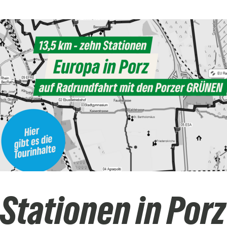
 Stationen in Porz