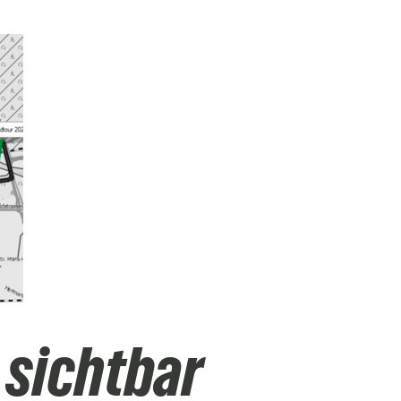
 sichtbar