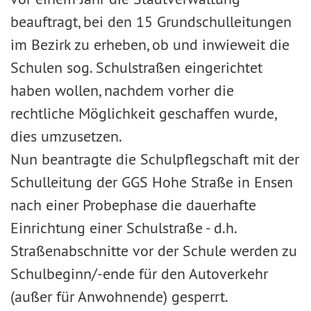
beauftragt, bei den 15 Grundschulleitungen
im Bezirk zu erheben, ob und inwieweit die
Schulen sog. Schulstraßen eingerichtet
haben wollen, nachdem vorher die
rechtliche Möglichkeit geschaffen wurde,
dies umzusetzen.
Nun beantragte die Schulpflegschaft mit der
Schulleitung der GGS Hohe Straße in Ensen
nach einer Probephase die dauerhafte
Einrichtung einer Schulstraße - d.h.
Straßenabschnitte vor der Schule werden zu
Schulbeginn/-ende für den Autoverkehr
(außer für Anwohnende) gesperrt.