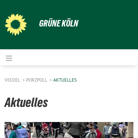
GRÜNE KÖLN
VEEDEL
PORZPOLL
AKTUELLES
Aktuelles