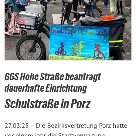
GGS Hohe Straße beantragt
dauerhafte Einrichtung
Schulstraße in Porz
27.03.25 –
Die Bezirksvertretung Porz hatte
vor einem Jahr die Stadtverwaltung