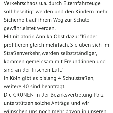
Verkehrschaos u.a. durch Elternfahrzeuge
soll beseitigt werden und den Kindern mehr
Sicherheit auf ihrem Weg zur Schule
gewährleistet werden.
Mitinitiatorin Annika Obst dazu: "Kinder
profitieren gleich mehrfach. Sie üben sich im
Straßenverkehr, werden selbstständiger,
kommen gemeinsam mit Freund:innen und
sind an der frischen Luft."
In Köln gibt es bislang 4 Schulstraßen,
weitere 40 sind beantragt.
Die GRÜNEN in der Bezirksvertretung Porz
unterstützen solche Anträge und wir
wünschen uns noch mehr davon in unseren